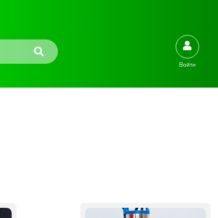
Войти