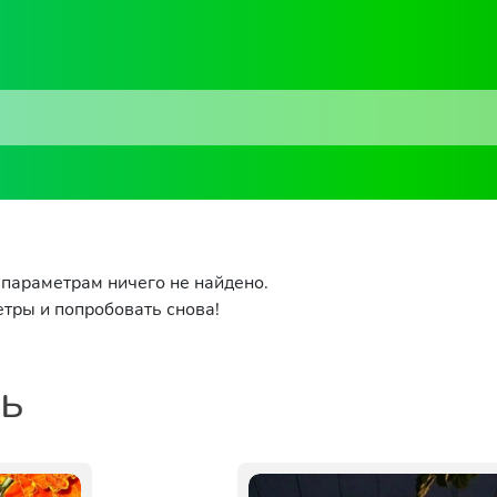
параметрам ничего не найдено.
тры и попробовать снова!
ть