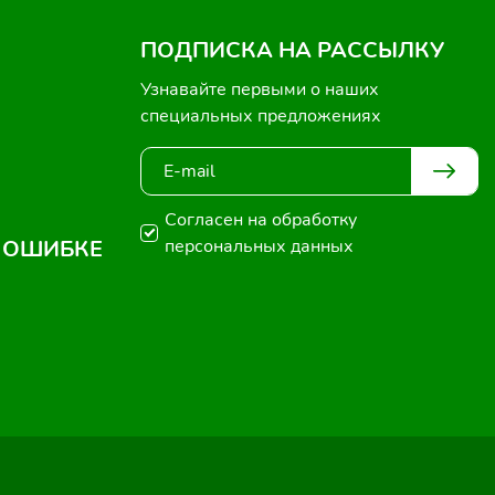
ПОДПИСКА НА РАССЫЛКУ
Узнавайте первыми о наших
специальных предложениях
Согласен на обработку
 ОШИБКЕ
персональных данных