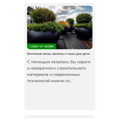
СОВЕТ ОТ ЭКОЙИ
Бетонные вазы, вазоны и чаши для дачи
С помощью казалось бы серого
и невзрачного строительного
материала и современных
технологий можно со...