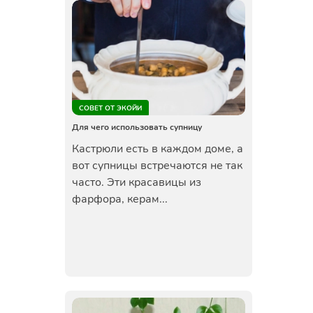
СОВЕТ ОТ ЭКОЙИ
Для чего использовать супницу
Кастрюли есть в каждом доме, а
вот супницы встречаются не так
часто. Эти красавицы из
фарфора, керам...