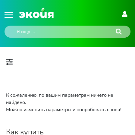
К сожалению, по вашим параметрам ничего не
найдено.
Можно изменить параметры и попробовать снова!
Как купить