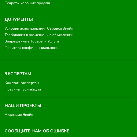
Секреты хороших продаж
ДОКУМЕНТЫ
Условия использования Сервиса Экойя
Требования к размещению объявлений
Запрещенные Товары и Услуги
Политика конфиденциальности
ЭКСПЕРТАМ
Как стать экспертом
Правила публикации
НАШИ ПРОЕКТЫ
Академия Экойя
СООБЩИТЕ НАМ ОБ ОШИБКЕ