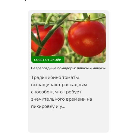
СОВЕТ ОТ ЭКОЙИ
Безрассадные помидоры: плюсы и минусы
Традиционно томаты
выращивают рассадным
способом, что требует
значительного времени на
пикировку и у...