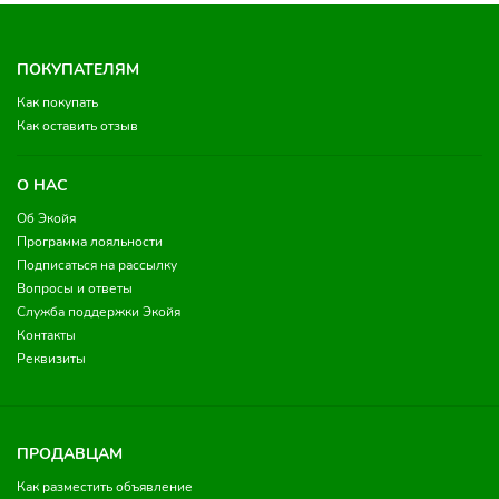
ПОКУПАТЕЛЯМ
Как покупать
Как оставить отзыв
О НАС
Об Экойя
Программа лояльности
Подписаться на рассылку
Вопросы и ответы
Служба поддержки Экойя
Контакты
Реквизиты
ПРОДАВЦАМ
Как разместить объявление