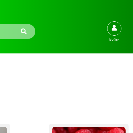
Войти