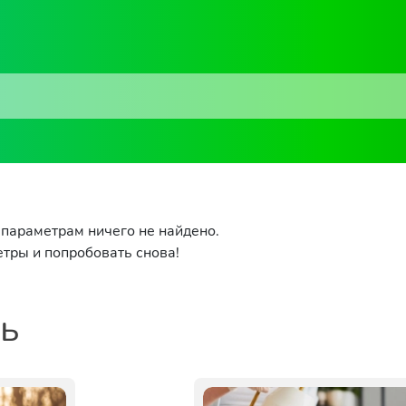
параметрам ничего не найдено.
тры и попробовать снова!
ть