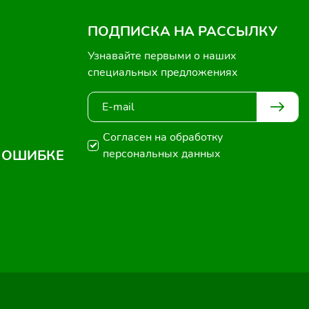
ПОДПИСКА НА РАССЫЛКУ
Узнавайте первыми о наших
специальных предложениях
Согласен на обработку
 ОШИБКЕ
персональных данных