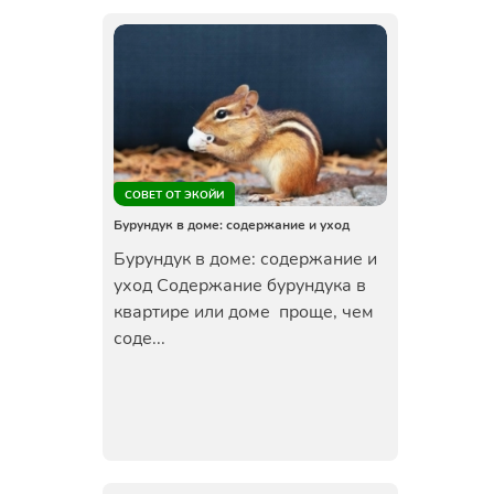
СОВЕТ ОТ ЭКОЙИ
Бурундук в доме: содержание и уход
Бурундук в доме: содержание и
уход Содержание бурундука в
квартире или доме проще, чем
соде...