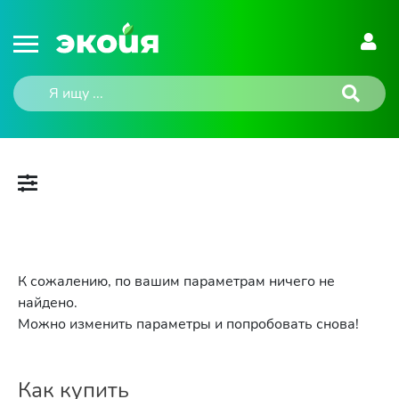
К сожалению, по вашим параметрам ничего не
найдено.
Можно изменить параметры и попробовать снова!
Как купить