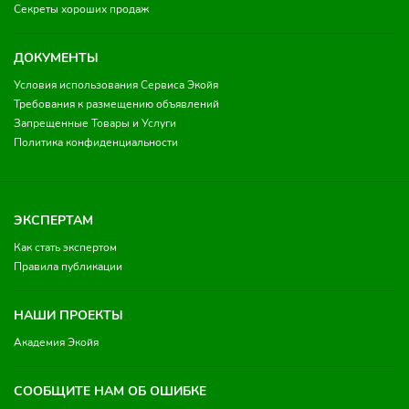
Секреты хороших продаж
ДОКУМЕНТЫ
Условия использования Сервиса Экойя
Требования к размещению объявлений
Запрещенные Товары и Услуги
Политика конфиденциальности
ЭКСПЕРТАМ
Как стать экспертом
Правила публикации
НАШИ ПРОЕКТЫ
Академия Экойя
СООБЩИТЕ НАМ ОБ ОШИБКЕ