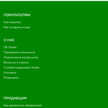
ПОКУПАТЕЛЯМ
Как покупать
Как оставить отзыв
О НАС
Об Экойя
Программа лояльности
Подписаться на рассылку
Вопросы и ответы
Служба поддержки Экойя
Контакты
Реквизиты
ПРОДАВЦАМ
Как разместить объявление