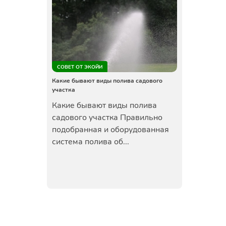
СОВЕТ ОТ ЭКОЙИ
Какие бывают виды полива садового
участка
Какие бывают виды полива
садового участка Правильно
подобранная и оборудованная
система полива об...