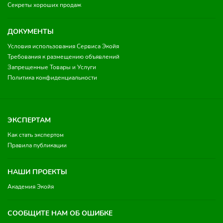
Секреты хороших продаж
ДОКУМЕНТЫ
Условия использования Сервиса Экойя
Требования к размещению объявлений
Запрещенные Товары и Услуги
Политика конфиденциальности
ЭКСПЕРТАМ
Как стать экспертом
Правила публикации
НАШИ ПРОЕКТЫ
Академия Экойя
СООБЩИТЕ НАМ ОБ ОШИБКЕ