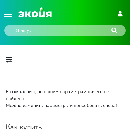
К сожалению, по вашим параметрам ничего не
найдено.
Можно изменить параметры и попробовать снова!
Как купить