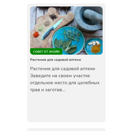
СОВЕТ ОТ ЭКОЙИ
Растения для садовой аптеки
Растения для садовой аптеки
Заведите на своем участке
отдельное место для целебных
трав и заготав...