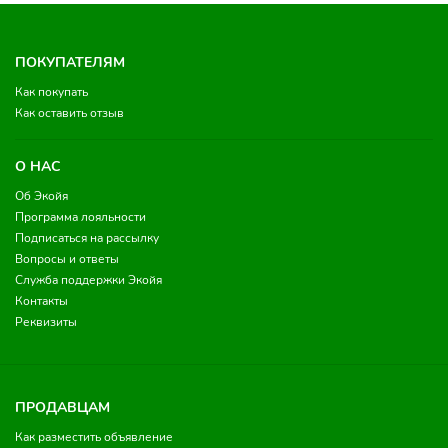
ПОКУПАТЕЛЯМ
Как покупать
Как оставить отзыв
О НАС
Об Экойя
Программа лояльности
Подписаться на рассылку
Вопросы и ответы
Служба поддержки Экойя
Контакты
Реквизиты
ПРОДАВЦАМ
Как разместить объявление