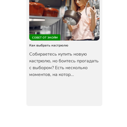
СОВЕТ ОТ ЭКОЙИ
Как выбрать кастрюлю
Собираетесь купить новую
кастрюлю, но боитесь прогадать
с выбором? Есть несколько
моментов, на котор...