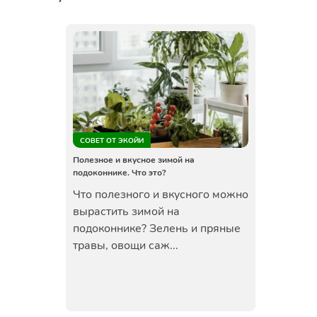
СОВЕТ ОТ ЭКОЙИ
Полезное и вкусное зимой на
подоконнике. Что это?
Что полезного и вкусного можно
вырастить зимой на
подоконнике? Зелень и пряные
травы, овощи саж...