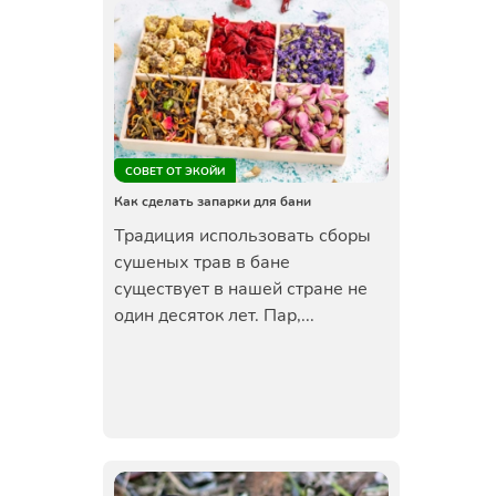
СОВЕТ ОТ ЭКОЙИ
Как сделать запарки для бани
Традиция использовать сборы
сушеных трав в бане
существует в нашей стране не
один десяток лет. Пар,...