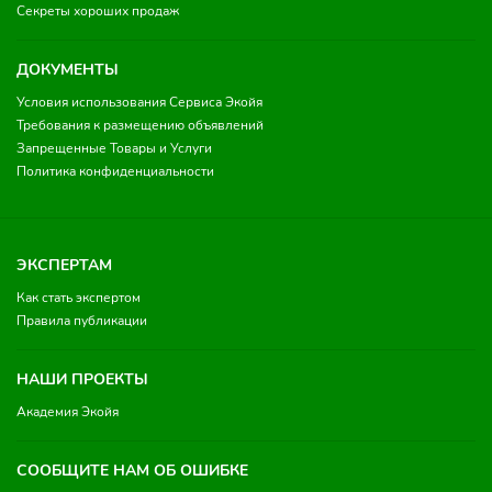
Секреты хороших продаж
ДОКУМЕНТЫ
Условия использования Сервиса Экойя
Требования к размещению объявлений
Запрещенные Товары и Услуги
Политика конфиденциальности
ЭКСПЕРТАМ
Как стать экспертом
Правила публикации
НАШИ ПРОЕКТЫ
Академия Экойя
СООБЩИТЕ НАМ ОБ ОШИБКЕ