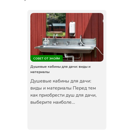
СОВЕТ ОТ ЭКОЙИ
Душевые кабины для дачи: виды и
материалы
Душевые кабины для дачи:
виды и материалы Перед тем
как приобрести душ для дачи,
выберите наиболе...