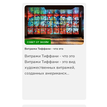
СОВЕТ ОТ ЭКОЙИ
Витражи Тиффани - что это
Витражи Тиффани - что это
Витражи Тиффани - это вид
художественных витражей,
созданных американск...