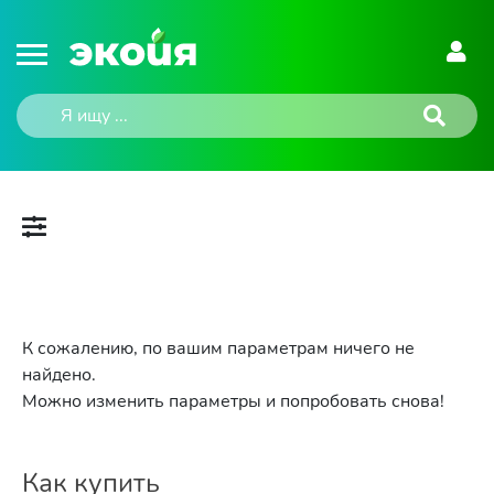
К сожалению, по вашим параметрам ничего не
найдено.
Можно изменить параметры и попробовать снова!
Как купить