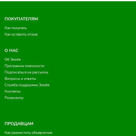
ПОКУПАТЕЛЯМ
Как покупать
Как оставить отзыв
О НАС
Об Экойя
Программа лояльности
Подписаться на рассылку
Вопросы и ответы
Служба поддержки Экойя
Контакты
Реквизиты
ПРОДАВЦАМ
Как разместить объявление