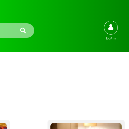
Войти