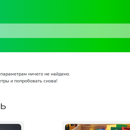
параметрам ничего не найдено.
тры и попробовать снова!
ть