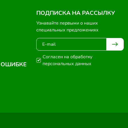
ПОДПИСКА НА РАССЫЛКУ
Узнавайте первыми о наших
специальных предложениях
Согласен на обработку
 ОШИБКЕ
персональных данных