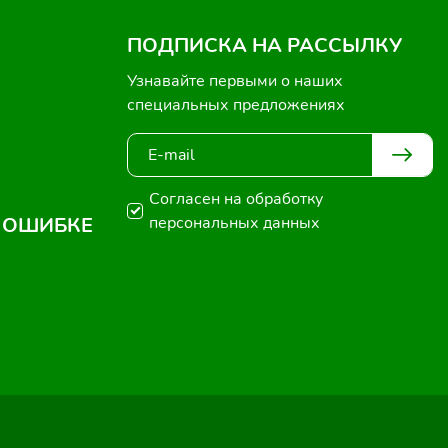
ПОДПИСКА НА РАССЫЛКУ
Узнавайте первыми о наших
специальных предложениях
Согласен на обработку
 ОШИБКЕ
персональных данных