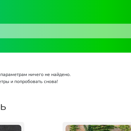
параметрам ничего не найдено.
тры и попробовать снова!
ть