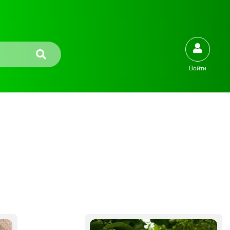
Войти