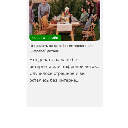
СОВЕТ ОТ ЭКОЙИ
Что делать на даче без интернета или
цифровой детокс
Что делать на даче без
интернета или цифровой детокс
Случилось страшное и вы
остались без интерне...