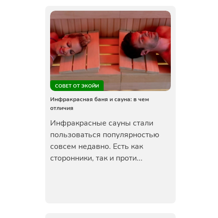
СОВЕТ ОТ ЭКОЙИ
Инфракрасная баня и сауна: в чем
отличия
Инфракрасные сауны стали
пользоваться популярностью
совсем недавно. Есть как
сторонники, так и проти...