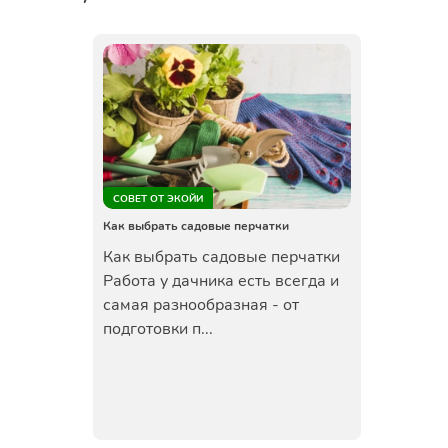
СОВЕТ ОТ ЭКОЙИ
Как выбрать садовые перчатки
Как выбрать садовые перчатки
Работа у дачника есть всегда и
самая разнообразная - от
подготовки п...