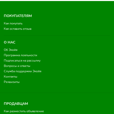
ПОКУПАТЕЛЯМ
Как покупать
Как оставить отзыв
О НАС
Об Экойя
Программа лояльности
Подписаться на рассылку
Вопросы и ответы
Служба поддержки Экойя
Контакты
Реквизиты
ПРОДАВЦАМ
Как разместить объявление