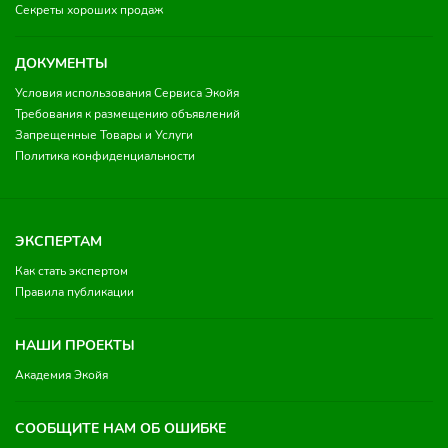
Секреты хороших продаж
ДОКУМЕНТЫ
Условия использования Сервиса Экойя
Требования к размещению объявлений
Запрещенные Товары и Услуги
Политика конфиденциальности
ЭКСПЕРТАМ
Как стать экспертом
Правила публикации
НАШИ ПРОЕКТЫ
Академия Экойя
СООБЩИТЕ НАМ ОБ ОШИБКЕ