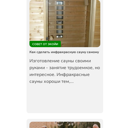
СОВЕТ ОТ ЭКОЙИ
Как сделать инфракрасную сауну самому
Изготовление сауны своими
руками - занятие трудоемкое, но
интересное. Инфракрасные
сауны хороши тем,...