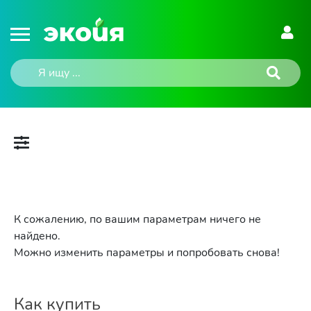
К сожалению, по вашим параметрам ничего не
найдено.
Можно изменить параметры и попробовать снова!
Как купить