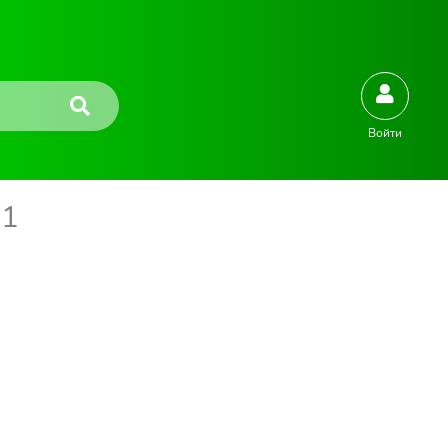
Войти
1