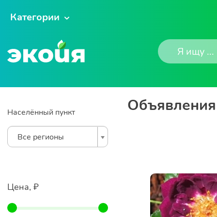
Категории
Объявления 
Населённый пункт
Все регионы
Цена, ₽