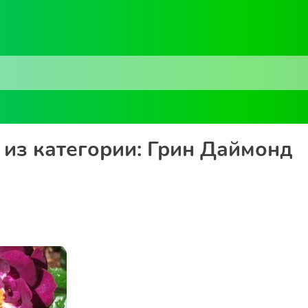
из категории: Грин Даймонд