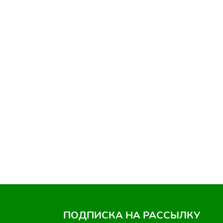
ПОДПИСКА НА РАССЫЛКУ