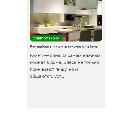
СОВЕТ ОТ ЭКОЙИ
Как выбрать и купить кухонную мебель
Кухня — одна из самых важных
комнат в доме. Здесь не только
принимают пищу, но и
общаются, уст...