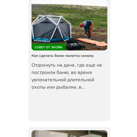
СОВЕТ ОТ ЭКОЙИ
Как сделать баню-палатку самому
Отдохнуть на даче, где еще не
построили баню, во время
увлекательной длительной
охоты или рыбалки, в...