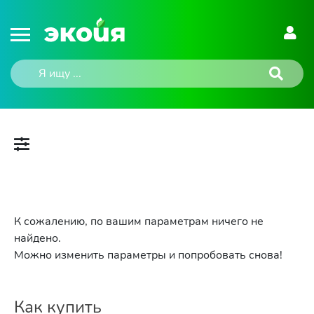
К сожалению, по вашим параметрам ничего не
найдено.
Можно изменить параметры и попробовать снова!
Как купить