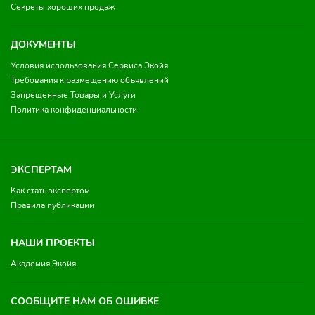
Секреты хороших продаж
ДОКУМЕНТЫ
Условия использования Сервиса Экойя
Требования к размещению объявлений
Запрещенные Товары и Услуги
Политика конфиденциальности
ЭКСПЕРТАМ
Как стать экспертом
Правила публикации
НАШИ ПРОЕКТЫ
Академия Экойя
СООБЩИТЕ НАМ ОБ ОШИБКЕ