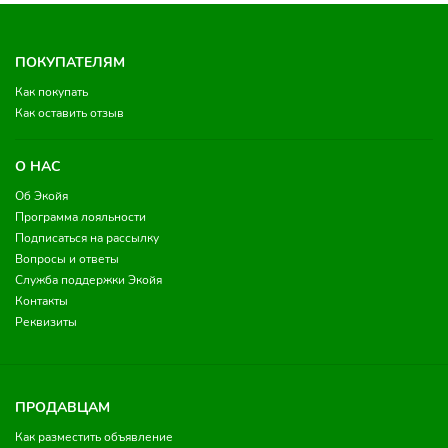
ПОКУПАТЕЛЯМ
Как покупать
Как оставить отзыв
О НАС
Об Экойя
Программа лояльности
Подписаться на рассылку
Вопросы и ответы
Служба поддержки Экойя
Контакты
Реквизиты
ПРОДАВЦАМ
Как разместить объявление