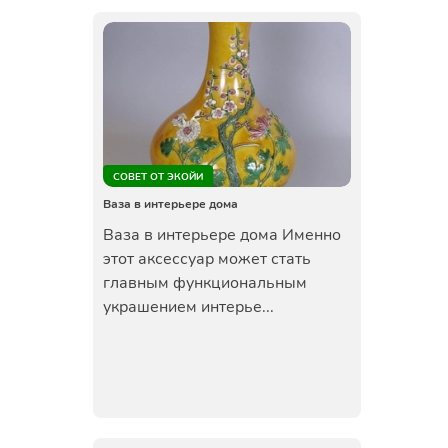
СОВЕТ ОТ ЭКОЙИ
Ваза в интерьере дома
Ваза в интерьере дома Именно
этот аксессуар может стать
главным функциональным
украшением интерье...