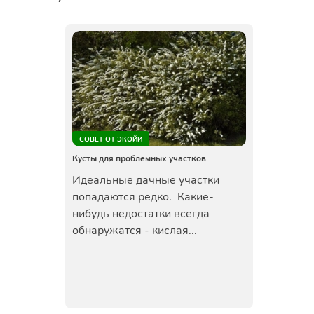
СОВЕТ ОТ ЭКОЙИ
Кусты для проблемных участков
Идеальные дачные участки
попадаются редко. Какие-
нибудь недостатки всегда
обнаружатся - кислая...