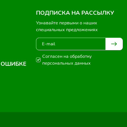
ПОДПИСКА НА РАССЫЛКУ
Узнавайте первыми о наших
специальных предложениях
Согласен на обработку
 ОШИБКЕ
персональных данных