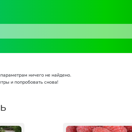
параметрам ничего не найдено.
тры и попробовать снова!
ть