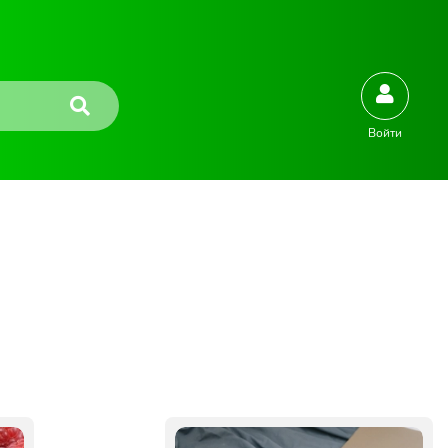
Войти