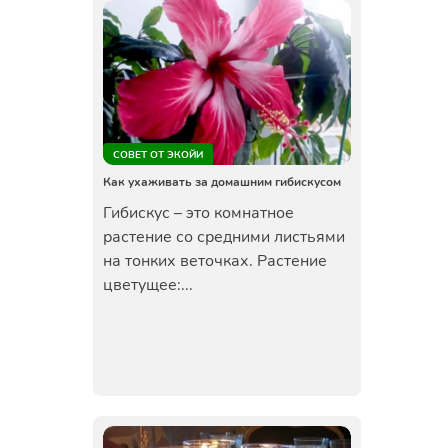
СОВЕТ ОТ ЭКОЙИ
Как ухаживать за домашним гибискусом
Гибискус – это комнатное
растение со средними листьями
на тонких веточках. Растение
цветущее:...