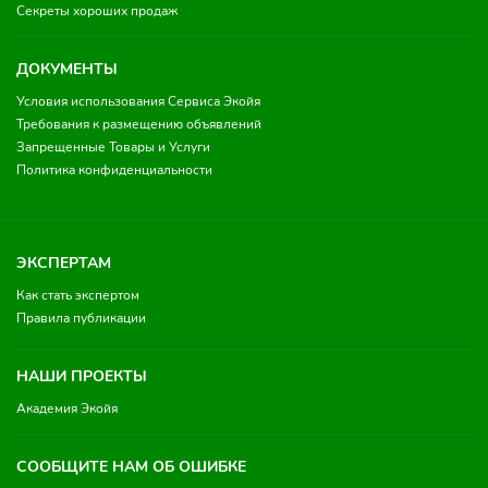
Секреты хороших продаж
ДОКУМЕНТЫ
Условия использования Сервиса Экойя
Требования к размещению объявлений
Запрещенные Товары и Услуги
Политика конфиденциальности
ЭКСПЕРТАМ
Как стать экспертом
Правила публикации
НАШИ ПРОЕКТЫ
Академия Экойя
СООБЩИТЕ НАМ ОБ ОШИБКЕ