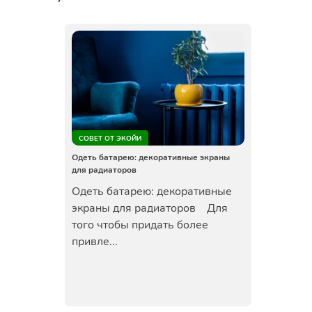
СОВЕТ ОТ ЭКОЙИ
Одеть батарею: декоративные экраны
для радиаторов
Одеть батарею: декоративные
экраны для радиаторов Для
того чтобы придать более
привле...