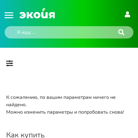
К сожалению, по вашим параметрам ничего не
найдено.
Можно изменить параметры и попробовать снова!
Как купить