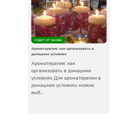
СОВЕТ ОТ ЭКОЙИ
Ароматерапия: как организовать в
домашних условиях
Ароматерапия: как
организовать в домашних
условиях Для ароматерапии в
домашних условиях можно
выб...