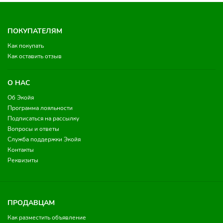
ПОКУПАТЕЛЯМ
Как покупать
Как оставить отзыв
О НАС
Об Экойя
Программа лояльности
Подписаться на рассылку
Вопросы и ответы
Служба поддержки Экойя
Контакты
Реквизиты
ПРОДАВЦАМ
Как разместить объявление