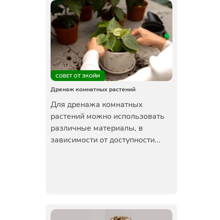
СОВЕТ ОТ ЭКОЙИ
Дренаж комнатных растений
Для дренажа комнатных
растений можно использовать
различные материалы, в
зависимости от доступности...