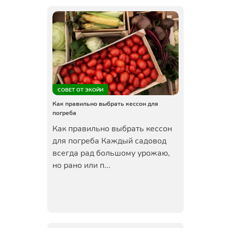
СОВЕТ ОТ ЭКОЙИ
Как правильно выбрать кессон для
погреба
Как правильно выбрать кессон
для погреба Каждый садовод
всегда рад большому урожаю,
но рано или п...