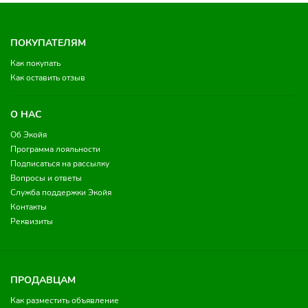
ПОКУПАТЕЛЯМ
Как покупать
Как оставить отзыв
О НАС
Об Экойя
Программа лояльности
Подписаться на рассылку
Вопросы и ответы
Служба поддержки Экойя
Контакты
Реквизиты
ПРОДАВЦАМ
Как разместить объявление