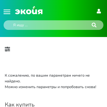
К сожалению, по вашим параметрам ничего не
найдено.
Можно изменить параметры и попробовать снова!
Как купить