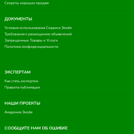
Секреты хороших продаж
ДОКУМЕНТЫ
Условия использования Сервиса Экойя
Требования к размещению объявлений
Запрещенные Товары и Услуги
Политика конфиденциальности
ЭКСПЕРТАМ
Как стать экспертом
Правила публикации
НАШИ ПРОЕКТЫ
Академия Экойя
СООБЩИТЕ НАМ ОБ ОШИБКЕ