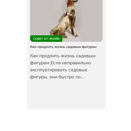
СОВЕТ ОТ ЭКОЙИ
Как продлить жизнь садовым фигурам
Как продлить жизнь садовым
фигурам Если неправильно
эксплуатировать садовые
фигуры, они быстро по...