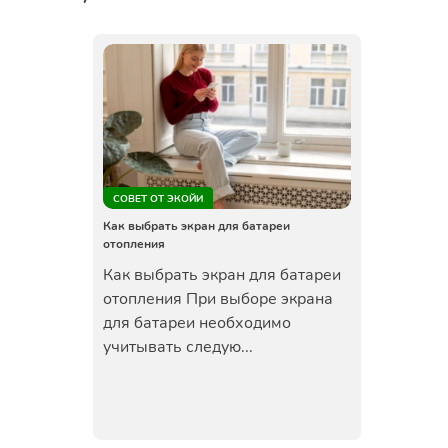
СОВЕТ ОТ ЭКОЙИ
Как выбрать экран для батареи
отопления
Как выбрать экран для батареи
отопления При выборе экрана
для батареи необходимо
учитывать следую...