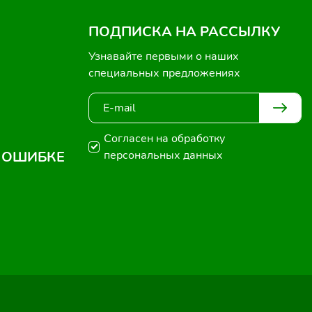
ПОДПИСКА НА РАССЫЛКУ
Узнавайте первыми о наших
специальных предложениях
Согласен на обработку
 ОШИБКЕ
персональных данных