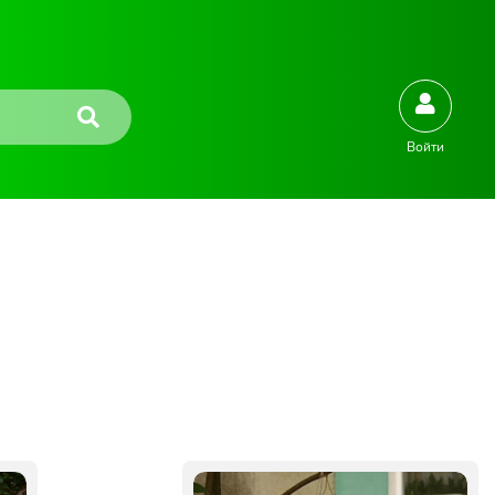
Войти