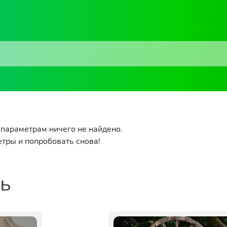
параметрам ничего не найдено.
тры и попробовать снова!
ть