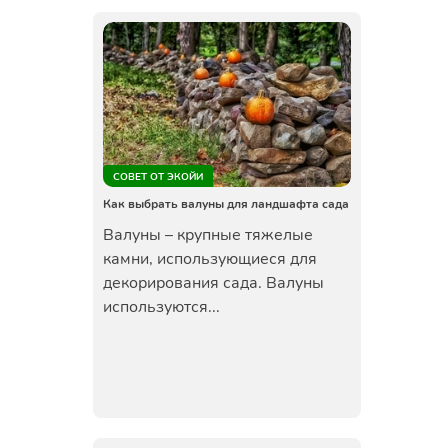
СОВЕТ ОТ ЭКОЙИ
Как выбрать валуны для ландшафта сада
Валуны – крупные тяжелые
камни, использующиеся для
декорирования сада. Валуны
используются...