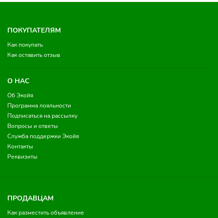
ПОКУПАТЕЛЯМ
Как покупать
Как оставить отзыв
О НАС
Об Экойя
Программа лояльности
Подписаться на рассылку
Вопросы и ответы
Служба поддержки Экойя
Контакты
Реквизиты
ПРОДАВЦАМ
Как разместить объявление