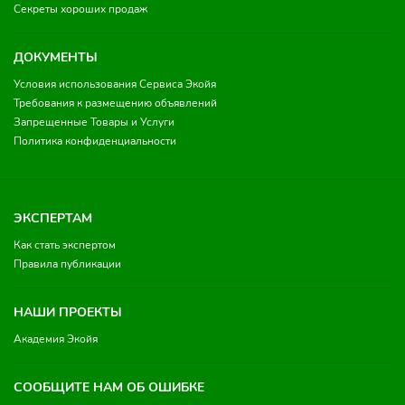
Секреты хороших продаж
ДОКУМЕНТЫ
Условия использования Сервиса Экойя
Требования к размещению объявлений
Запрещенные Товары и Услуги
Политика конфиденциальности
ЭКСПЕРТАМ
Как стать экспертом
Правила публикации
НАШИ ПРОЕКТЫ
Академия Экойя
СООБЩИТЕ НАМ ОБ ОШИБКЕ