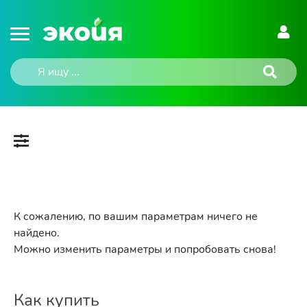
К сожалению, по вашим параметрам ничего не
найдено.
Можно изменить параметры и попробовать снова!
Как купить