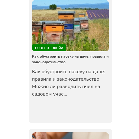
СОВЕТ ОТ ЭКОЙИ
Как обустроить пасеку на даче: правила и
законодательство
Как обустроить пасеку на даче:
правила и законодательство
Можно ли разводить пчел на
садовом учас...