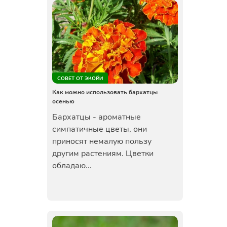
СОВЕТ ОТ ЭКОЙИ
Как можно использовать бархатцы
осенью
Бархатцы - ароматные
симпатичные цветы, они
приносят немалую пользу
другим растениям. Цветки
обладаю...