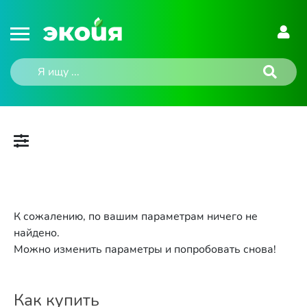
К сожалению, по вашим параметрам ничего не
найдено.
Можно изменить параметры и попробовать снова!
Как купить