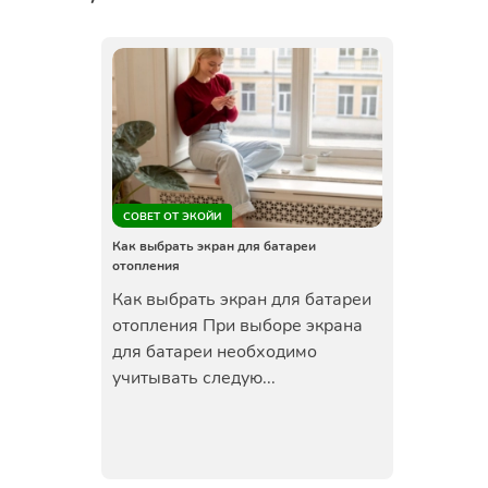
СОВЕТ ОТ ЭКОЙИ
Как выбрать экран для батареи
отопления
Как выбрать экран для батареи
отопления При выборе экрана
для батареи необходимо
учитывать следую...