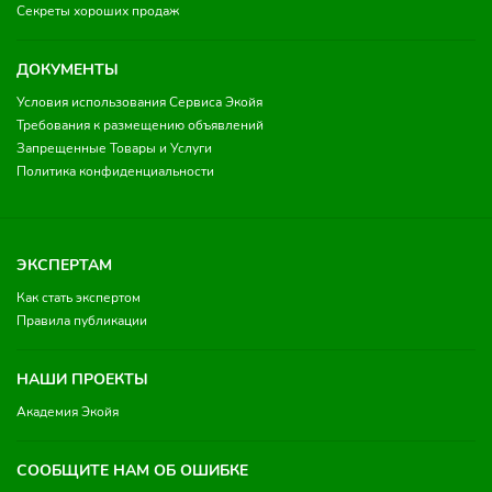
Секреты хороших продаж
ДОКУМЕНТЫ
Условия использования Сервиса Экойя
Требования к размещению объявлений
Запрещенные Товары и Услуги
Политика конфиденциальности
ЭКСПЕРТАМ
Как стать экспертом
Правила публикации
НАШИ ПРОЕКТЫ
Академия Экойя
СООБЩИТЕ НАМ ОБ ОШИБКЕ