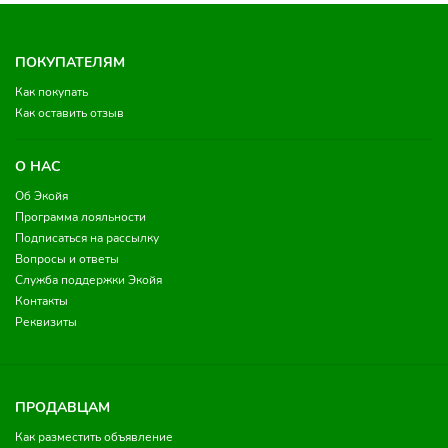
ПОКУПАТЕЛЯМ
Как покупать
Как оставить отзыв
О НАС
Об Экойя
Программа лояльности
Подписаться на рассылку
Вопросы и ответы
Служба поддержки Экойя
Контакты
Реквизиты
ПРОДАВЦАМ
Как разместить объявление