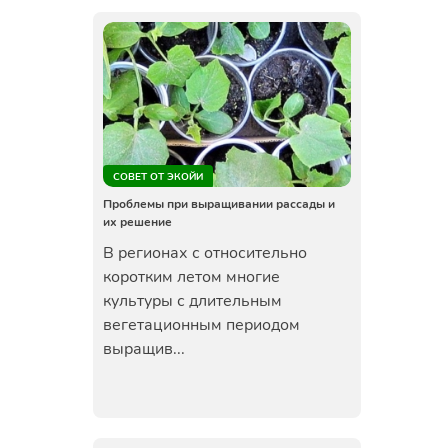
СОВЕТ ОТ ЭКОЙИ
Проблемы при выращивании рассады и
их решение
В регионах с относительно
коротким летом многие
культуры с длительным
вегетационным периодом
выращив...