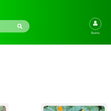
Войти