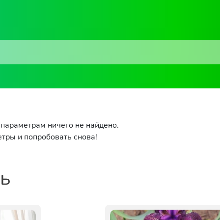
параметрам ничего не найдено.
тры и попробовать снова!
ть