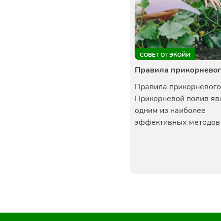
СОВЕТ ОТ ЭКОЙИ
Правила прикорневог
Правила прикорневого
Прикорневой полив яв
одним из наиболее
эффективных методов п