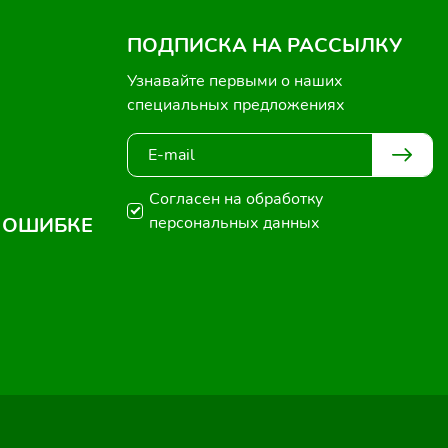
ПОДПИСКА НА РАССЫЛКУ
Узнавайте первыми о наших
специальных предложениях
Согласен на обработку
 ОШИБКЕ
персональных данных