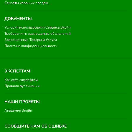
Секреты хороших продаж
ДОКУМЕНТЫ
Условия использования Сервиса Экойя
Требования к размещению объявлений
Запрещенные Товары и Услуги
Политика конфиденциальности
ЭКСПЕРТАМ
Как стать экспертом
Правила публикации
НАШИ ПРОЕКТЫ
Академия Экойя
СООБЩИТЕ НАМ ОБ ОШИБКЕ