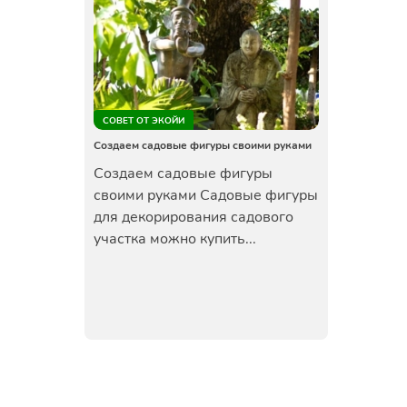
СОВЕТ ОТ ЭКОЙИ
Создаем садовые фигуры своими руками
Создаем садовые фигуры
своими руками Садовые фигуры
для декорирования садового
участка можно купить...