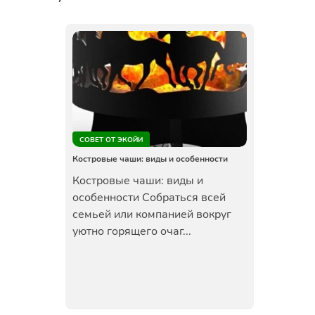
СОВЕТ ОТ ЭКОЙИ
Костровые чаши: виды и особенности
Костровые чаши: виды и
особенности Собраться всей
семьей или компанией вокруг
уютно горящего очаг...