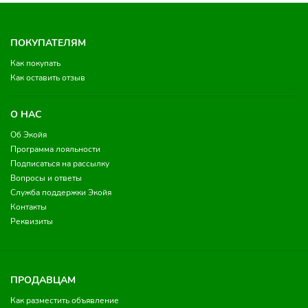
ПОКУПАТЕЛЯМ
Как покупать
Как оставить отзыв
О НАС
Об Экойя
Программа лояльности
Подписаться на рассылку
Вопросы и ответы
Служба поддержки Экойя
Контакты
Реквизиты
ПРОДАВЦАМ
Как разместить объявление