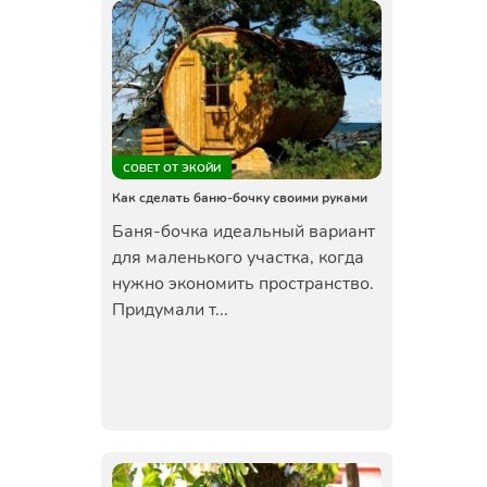
СОВЕТ ОТ ЭКОЙИ
Как сделать баню-бочку своими руками
Баня-бочка идеальный вариант
для маленького участка, когда
нужно экономить пространство.
Придумали т...