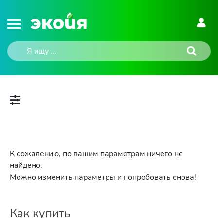
К сожалению, по вашим параметрам ничего не
найдено.
Можно изменить параметры и попробовать снова!
Как купить