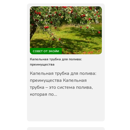
СОВЕТ ОТ ЭКОЙИ
Капельная трубка для полива:
преимущества
Капельная трубка для полива:
преимущества Капельная
трубка – это система полива,
которая по...