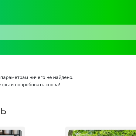
параметрам ничего не найдено.
тры и попробовать снова!
ть