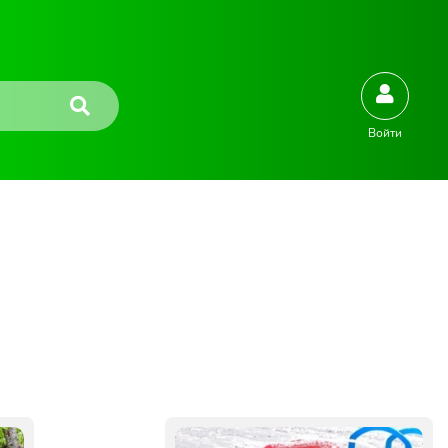
Войти