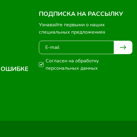
ПОДПИСКА НА РАССЫЛКУ
Узнавайте первыми о наших
специальных предложениях
Согласен на обработку
 ОШИБКЕ
персональных данных