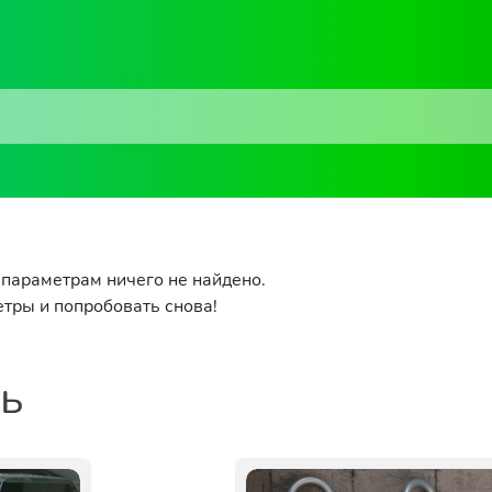
параметрам ничего не найдено.
тры и попробовать снова!
ть