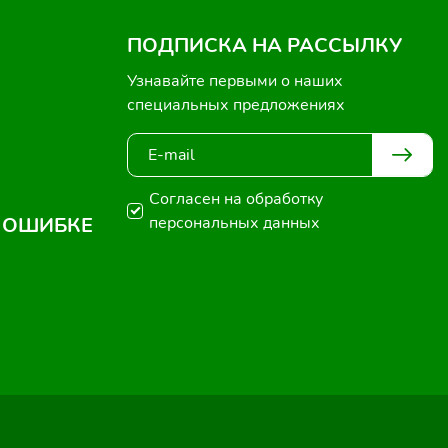
ПОДПИСКА НА РАССЫЛКУ
Узнавайте первыми о наших
специальных предложениях
Согласен на обработку
 ОШИБКЕ
персональных данных