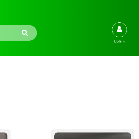
Войти