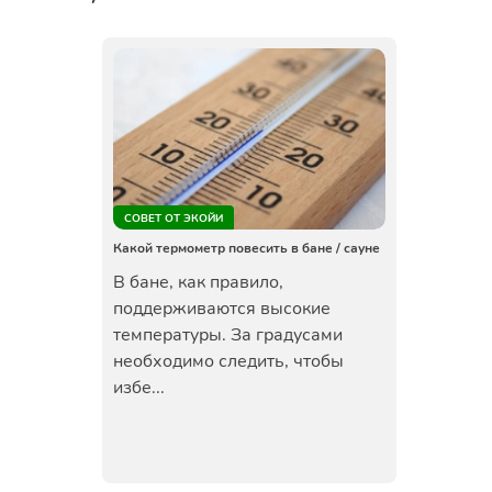
СОВЕТ ОТ ЭКОЙИ
Какой термометр повесить в бане / сауне
В бане, как правило,
поддерживаются высокие
температуры. За градусами
необходимо следить, чтобы
избе...