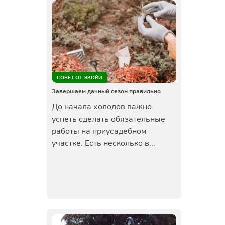
СОВЕТ ОТ ЭКОЙИ
Завершаем дачный сезон правильно
До начала холодов важно
успеть сделать обязательные
работы на приусадебном
участке. Есть несколько в...