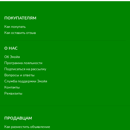
ПОКУПАТЕЛЯМ
Как покупать
Как оставить отзыв
О НАС
Об Экойя
Программа лояльности
Подписаться на рассылку
Вопросы и ответы
Служба поддержки Экойя
Контакты
Реквизиты
ПРОДАВЦАМ
Как разместить объявление