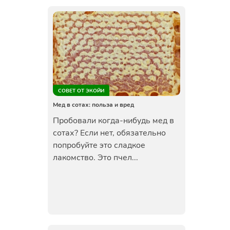
СОВЕТ ОТ ЭКОЙИ
Мед в сотах: польза и вред
Пробовали когда-нибудь мед в
сотах? Если нет, обязательно
попробуйте это сладкое
лакомство. Это пчел...