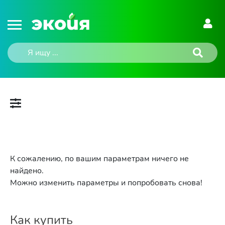
К сожалению, по вашим параметрам ничего не
найдено.
Можно изменить параметры и попробовать снова!
Как купить