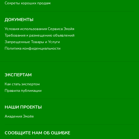
Секреты хороших продаж
ДОКУМЕНТЫ
Условия использования Сервиса Экойя
Требования к размещению объявлений
Запрещенные Товары и Услуги
Политика конфиденциальности
ЭКСПЕРТАМ
Как стать экспертом
Правила публикации
НАШИ ПРОЕКТЫ
Академия Экойя
СООБЩИТЕ НАМ ОБ ОШИБКЕ