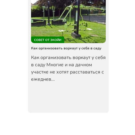
СОВЕТ ОТ ЭКОЙИ
Как организовать воркаут у себя в саду
Как организовать воркаут у себя
в саду Многие и на дачном
участке не хотят расставаться с
ежеднев...