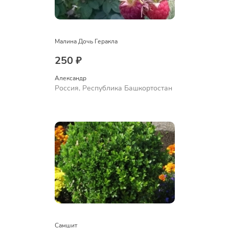
Малина Дочь Геракла
250 ₽
Александр 
Россия, Республика Башкортостан
Самшит