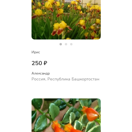
Ирис
250 ₽
Александр 
Россия, Республика Башкортостан