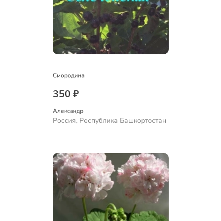
Смородина
350 ₽
Александр 
Россия, Республика Башкортостан