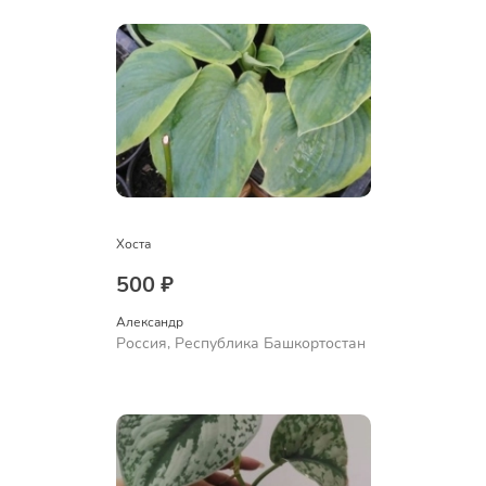
Хоста
500 ₽
Александр 
Россия, Республика Башкортостан