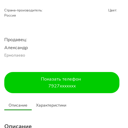
Страна-производитель:
Цвет:
Россия
Продавец:
Александр 
Ермолаево
Показать телефон
7927xxxxxxx
Описание
Характеристики
Описание