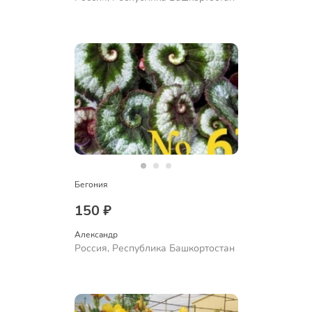
Бегония
150 ₽
Александр 
Россия, Республика Башкортостан