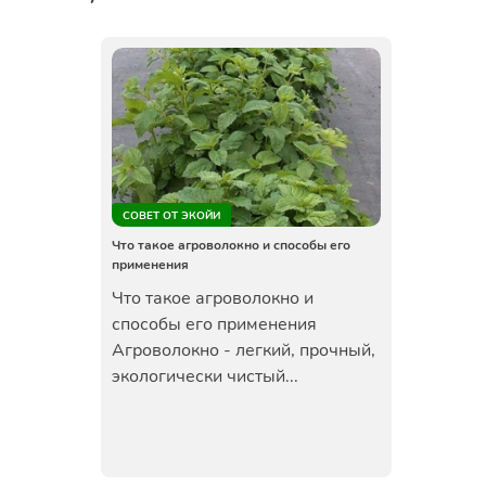
СОВЕТ ОТ ЭКОЙИ
Что такое агроволокно и способы его
применения
Что такое агроволокно и
способы его применения
Агроволокно - легкий, прочный,
экологически чистый...