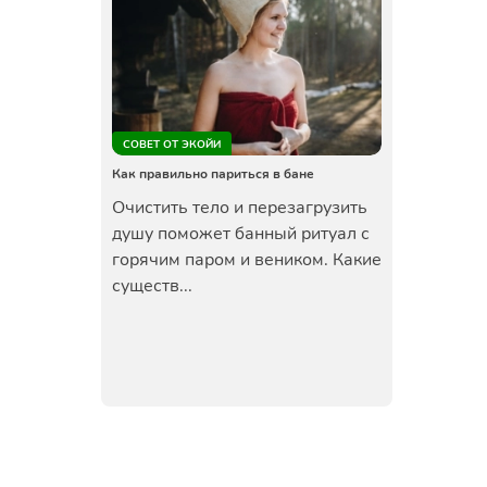
СОВЕТ ОТ ЭКОЙИ
Как правильно париться в бане
Очистить тело и перезагрузить
душу поможет банный ритуал с
горячим паром и веником. Какие
существ...