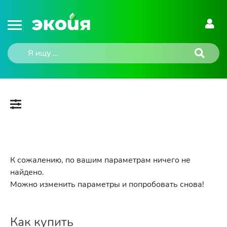
К сожалению, по вашим параметрам ничего не
найдено.
Можно изменить параметры и попробовать снова!
Как купить