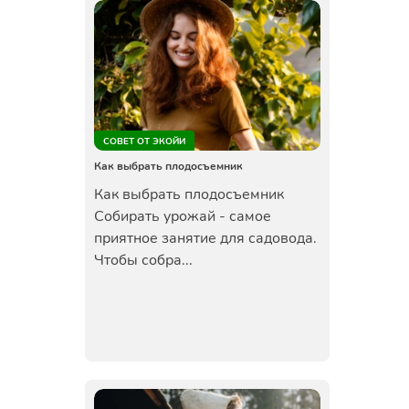
СОВЕТ ОТ ЭКОЙИ
Как выбрать плодосъемник
Как выбрать плодосъемник
Собирать урожай - самое
приятное занятие для садовода.
Чтобы собра...