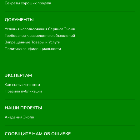
Секреты хороших продаж
ДОКУМЕНТЫ
Условия использования Сервиса Экойя
Требования к размещению объявлений
Запрещенные Товары и Услуги
Политика конфиденциальности
ЭКСПЕРТАМ
Как стать экспертом
Правила публикации
НАШИ ПРОЕКТЫ
Академия Экойя
СООБЩИТЕ НАМ ОБ ОШИБКЕ