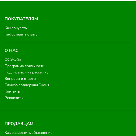
ПОКУПАТЕЛЯМ
Как покупать
Как оставить отзыв
О НАС
Об Экойя
Программа лояльности
Подписаться на рассылку
Вопросы и ответы
Служба поддержки Экойя
Контакты
Реквизиты
ПРОДАВЦАМ
Как разместить объявление