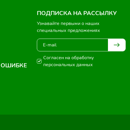
ПОДПИСКА НА РАССЫЛКУ
Узнавайте первыми о наших
специальных предложениях
Согласен на обработку
 ОШИБКЕ
персональных данных