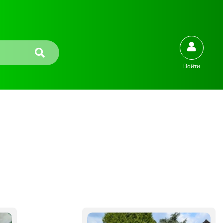
Войти