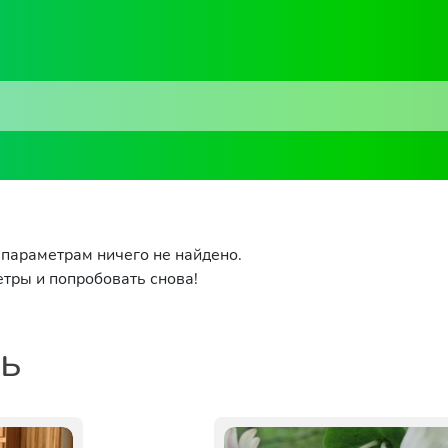
параметрам ничего не найдено.
тры и попробовать снова!
ть