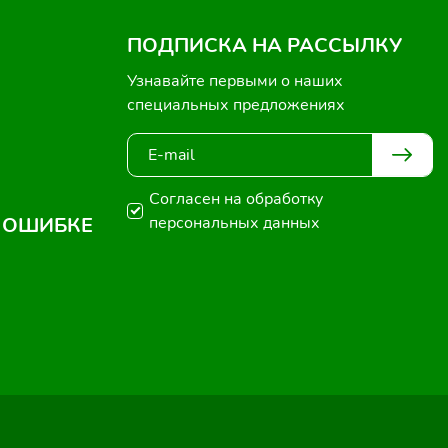
ПОДПИСКА НА РАССЫЛКУ
Узнавайте первыми о наших
специальных предложениях
Согласен на обработку
 ОШИБКЕ
персональных данных