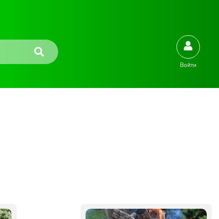
Войти