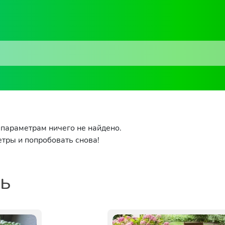
параметрам ничего не найдено.
тры и попробовать снова!
ть