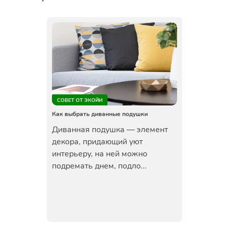
СОВЕТ ОТ ЭКОЙИ
Как выбрать диванные подушки
Диванная подушка — элемент
декора, придающий уют
интерьеру, на ней можно
подремать днем, подло...