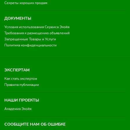
Секреты хороших продаж
ДОКУМЕНТЫ
Условия использования Сервиса Экойя
Требования к размещению объявлений
Запрещенные Товары и Услуги
Политика конфиденциальности
ЭКСПЕРТАМ
Как стать экспертом
Правила публикации
НАШИ ПРОЕКТЫ
Академия Экойя
СООБЩИТЕ НАМ ОБ ОШИБКЕ