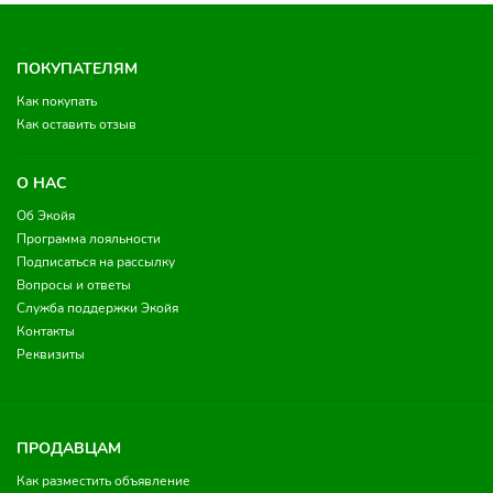
ПОКУПАТЕЛЯМ
Как покупать
Как оставить отзыв
О НАС
Об Экойя
Программа лояльности
Подписаться на рассылку
Вопросы и ответы
Служба поддержки Экойя
Контакты
Реквизиты
ПРОДАВЦАМ
Как разместить объявление