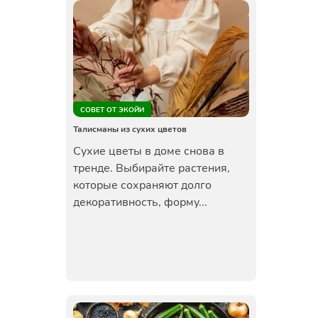
СОВЕТ ОТ ЭКОЙИ
Талисманы из сухих цветов
Сухие цветы в доме снова в
тренде. Выбирайте растения,
которые сохраняют долго
декоративность, форму...