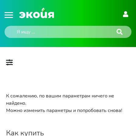
К сожалению, по вашим параметрам ничего не
найдено.
Можно изменить параметры и попробовать снова!
Как купить