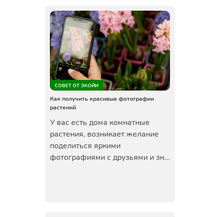
СОВЕТ ОТ ЭКОЙИ
Как получить красивые фотографии
растений
У вас есть дома комнатные
растения, возникает желание
поделиться яркими
фотографиями с друзьями и зн...