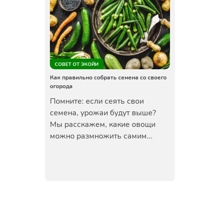
СОВЕТ ОТ ЭКОЙИ
Как правильно собрать семена со своего
огорода
Помните: если сеять свои
семена, урожаи будут выше?
Мы расскажем, какие овощи
можно размножить самим...