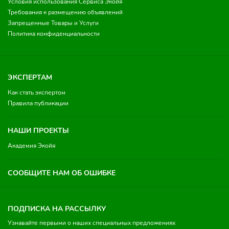
Условия использования Сервиса Экойя
Требования к размещению объявлений
Запрещенные Товары и Услуги
Политика конфиденциальности
ЭКСПЕРТАМ
Как стать экспертом
Правила публикации
НАШИ ПРОЕКТЫ
Академия Экойя
СООБЩИТЕ НАМ ОБ ОШИБКЕ
ПОДПИСКА НА РАССЫЛКУ
Узнавайте первыми о наших специальных предложениях