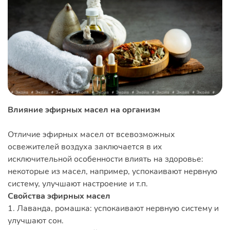
Влияние эфирных масел на организм
Отличие эфирных масел от всевозможных
освежителей воздуха заключается в их
исключительной особенности влиять на здоровье:
некоторые из масел, например, успокаивают нервную
систему, улучшают настроение и т.п.
Свойства эфирных масел
1. Лаванда, ромашка: успокаивают нервную систему и
улучшают сон.