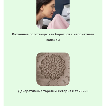
Кухонные полотенца: как бороться с неприятным
запахом
Декоративные тарелки: история и техники