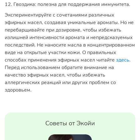
12. Гвоздика: полезна для поддержания иммунитета.
Экспериментируйте с сочетаниями различных
эфирных масел, создавая уникальные ароматы. Но не
перебарщивайте при дозировке, чтобы избежать
излишней интенсивности аромата и непредсказуемых
последствий. Не наносите масла в концентрированном
виде на открытые участки кожи. О правильных
способах применения эфирных масел читайте
здесь.
Перед использованием обратите внимание на
качество эфирных масел, чтобы избежать
аллергических реакций или других проблем со
здоровьем.
Советы от Экойи