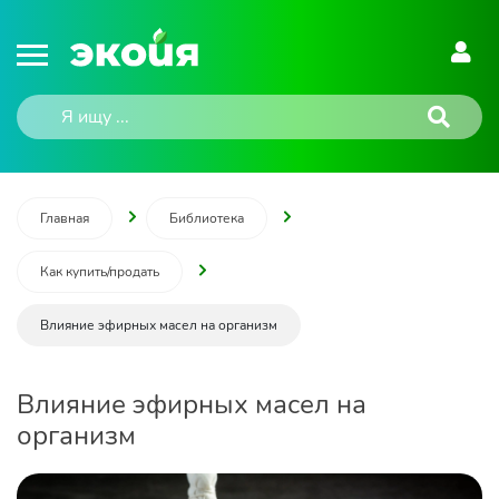
Главная
Библиотека
Как купить/продать
Влияние эфирных масел на организм
Влияние эфирных масел на
организм