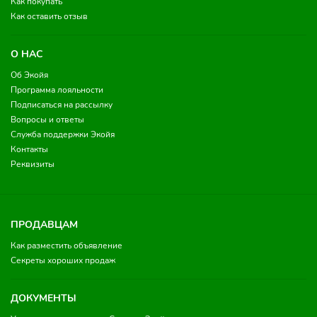
Как покупать
Как оставить отзыв
О НАС
Об Экойя
Программа лояльности
Подписаться на рассылку
Вопросы и ответы
Служба поддержки Экойя
Контакты
Реквизиты
ПРОДАВЦАМ
Как разместить объявление
Секреты хороших продаж
ДОКУМЕНТЫ