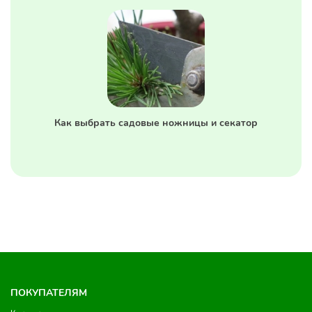
Как выбрать садовые ножницы и секатор
ПОКУПАТЕЛЯМ