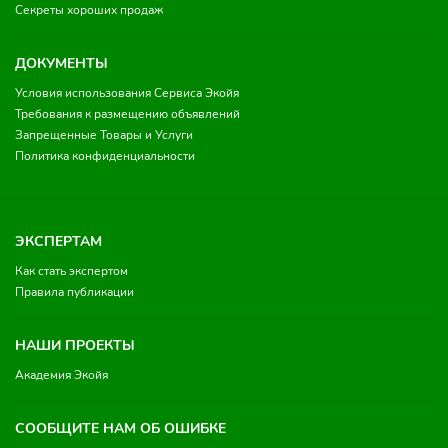
Секреты хороших продаж
ДОКУМЕНТЫ
Условия использования Сервиса Экойя
Требования к размещению объявлений
Запрещенные Товары и Услуги
Политика конфиденциальности
ЭКСПЕРТАМ
Как стать экспертом
Правила публикации
НАШИ ПРОЕКТЫ
Академия Экойя
СООБЩИТЕ НАМ ОБ ОШИБКЕ