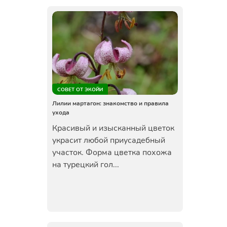
СОВЕТ ОТ ЭКОЙИ
Лилии мартагон: знакомство и правила
ухода
Красивый и изысканный цветок
украсит любой приусадебный
участок. Форма цветка похожа
на турецкий гол...