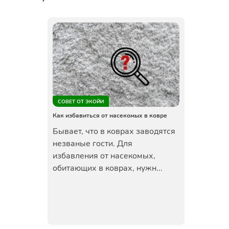
СОВЕТ ОТ ЭКОЙИ
Как избавиться от насекомых в ковре
Бывает, что в коврах заводятся
незваные гости. Для
избавления от насекомых,
обитающих в коврах, нужн...