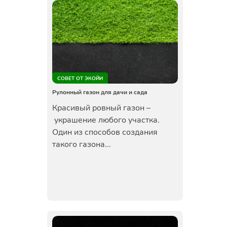
СОВЕТ ОТ ЭКОЙИ
Рулонный газон для дачи и сада
Красивый ровный газон –
украшение любого участка.
Один из способов создания
такого газона...