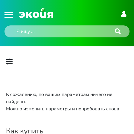
К сожалению, по вашим параметрам ничего не
найдено.
Можно изменить параметры и попробовать снова!
Как купить