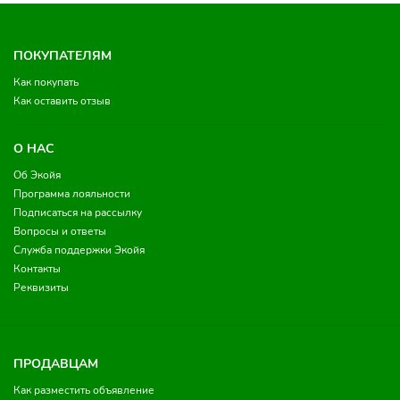
ПОКУПАТЕЛЯМ
Как покупать
Как оставить отзыв
О НАС
Об Экойя
Программа лояльности
Подписаться на рассылку
Вопросы и ответы
Служба поддержки Экойя
Контакты
Реквизиты
ПРОДАВЦАМ
Как разместить объявление