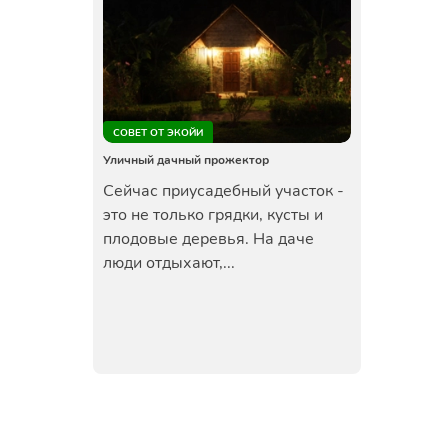
СОВЕТ ОТ ЭКОЙИ
Уличный дачный прожектор
Сейчас приусадебный участок -
это не только грядки, кусты и
плодовые деревья. На даче
люди отдыхают,...