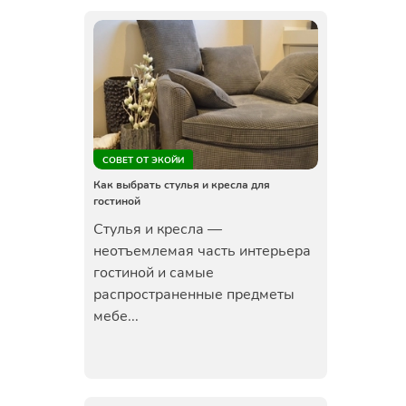
СОВЕТ ОТ ЭКОЙИ
Как выбрать стулья и кресла для
гостиной
Стулья и кресла —
неотъемлемая часть интерьера
гостиной и самые
распространенные предметы
мебе...