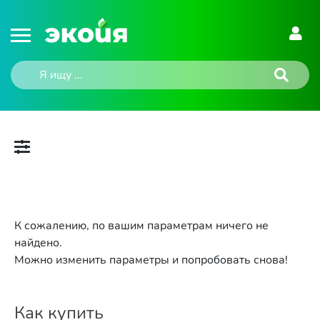
К сожалению, по вашим параметрам ничего не
найдено.
Можно изменить параметры и попробовать снова!
Как купить