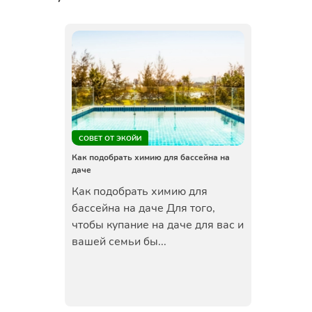
СОВЕТ ОТ ЭКОЙИ
Как подобрать химию для бассейна на
даче
Как подобрать химию для
бассейна на даче Для того,
чтобы купание на даче для вас и
вашей семьи бы...