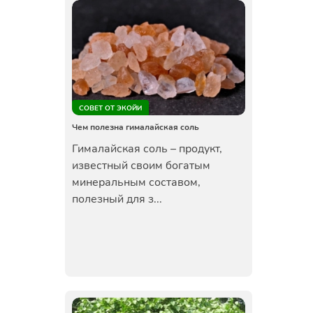
СОВЕТ ОТ ЭКОЙИ
Чем полезна гималайская соль
Гималайская соль – продукт,
известный своим богатым
минеральным составом,
полезный для з...