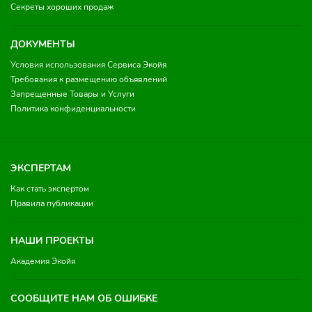
Секреты хороших продаж
ДОКУМЕНТЫ
Условия использования Сервиса Экойя
Требования к размещению объявлений
Запрещенные Товары и Услуги
Политика конфиденциальности
ЭКСПЕРТАМ
Как стать экспертом
Правила публикации
НАШИ ПРОЕКТЫ
Академия Экойя
СООБЩИТЕ НАМ ОБ ОШИБКЕ