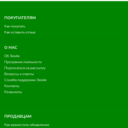
ПОКУПАТЕЛЯМ
Как покупать
Как оставить отзыв
О НАС
Об Экойя
Программа лояльности
Подписаться на рассылку
Вопросы и ответы
Служба поддержки Экойя
Контакты
Реквизиты
ПРОДАВЦАМ
Как разместить объявление