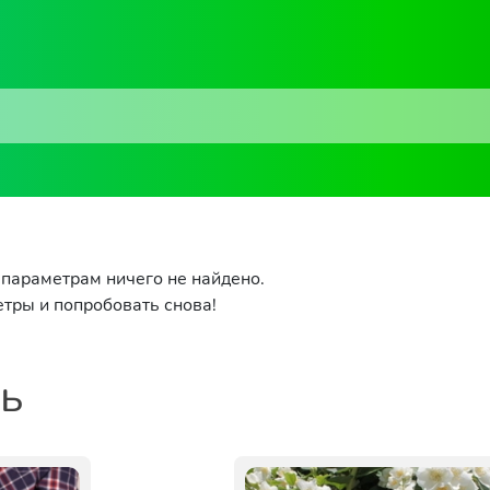
параметрам ничего не найдено.
тры и попробовать снова!
ть