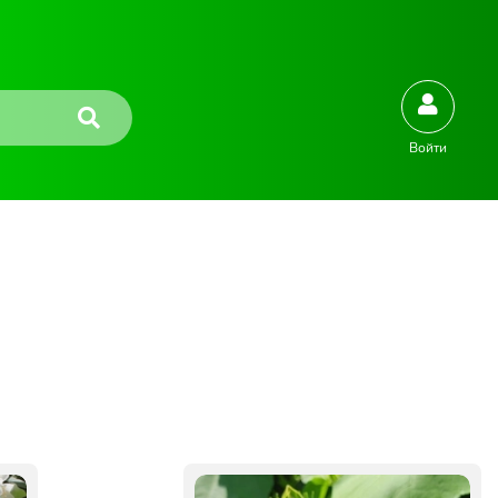
Войти