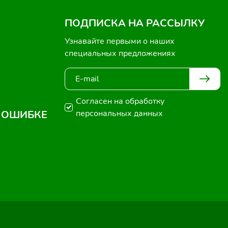
ПОДПИСКА НА РАССЫЛКУ
Узнавайте первыми о наших
специальных предложениях
Согласен на обработку
 ОШИБКЕ
персональных данных