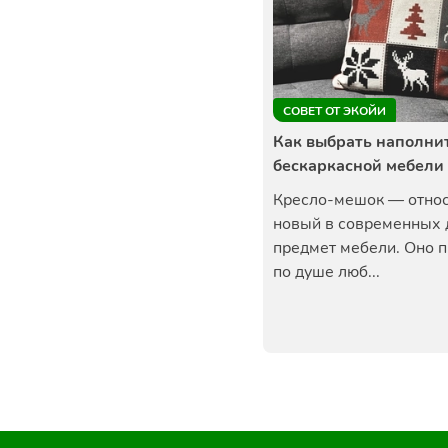
СОВЕТ ОТ ЭКОЙИ
Как выбрать наполни
бескаркасной мебели
Кресло-мешок — отно
новый в современных
предмет мебели. Оно 
по душе люб...