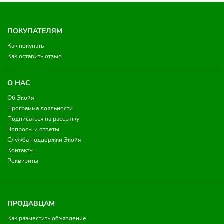
ПОКУПАТЕЛЯМ
Как покупать
Как оставить отзыв
О НАС
Об Экойя
Программа лояльности
Подписаться на рассылку
Вопросы и ответы
Служба поддержки Экойя
Контакты
Реквизиты
ПРОДАВЦАМ
Как разместить объявление