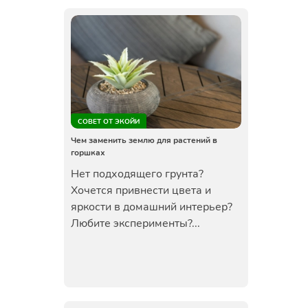
СОВЕТ ОТ ЭКОЙИ
Чем заменить землю для растений в
горшках
Нет подходящего грунта?
Хочется привнести цвета и
яркости в домашний интерьер?
Любите эксперименты?...