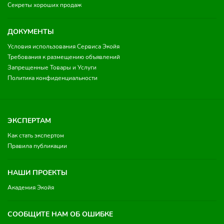
Секреты хороших продаж
ДОКУМЕНТЫ
Условия использования Сервиса Экойя
Требования к размещению объявлений
Запрещенные Товары и Услуги
Политика конфиденциальности
ЭКСПЕРТАМ
Как стать экспертом
Правила публикации
НАШИ ПРОЕКТЫ
Академия Экойя
СООБЩИТЕ НАМ ОБ ОШИБКЕ