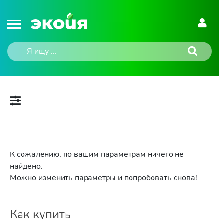
К сожалению, по вашим параметрам ничего не
найдено.
Можно изменить параметры и попробовать снова!
Как купить