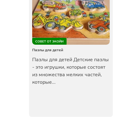
СОВЕТ ОТ ЭКОЙИ
Пазлы для детей
Пазлы для детей Детские пазлы
- это игрушки, которые состоят
из множества мелких частей,
которые...