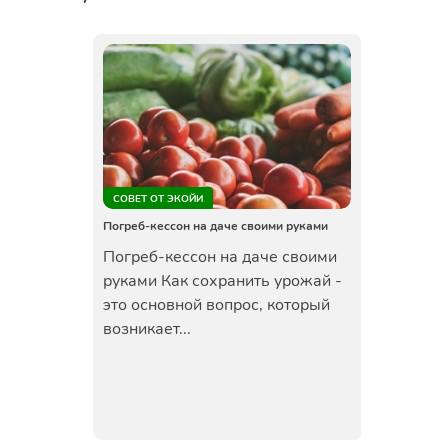
СОВЕТ ОТ ЭКОЙИ
Погреб-кессон на даче своими руками
Погреб-кессон на даче своими
руками Как сохранить урожай -
это основной вопрос, который
возникает...