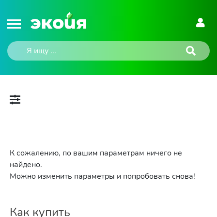
К сожалению, по вашим параметрам ничего не
найдено.
Можно изменить параметры и попробовать снова!
Как купить