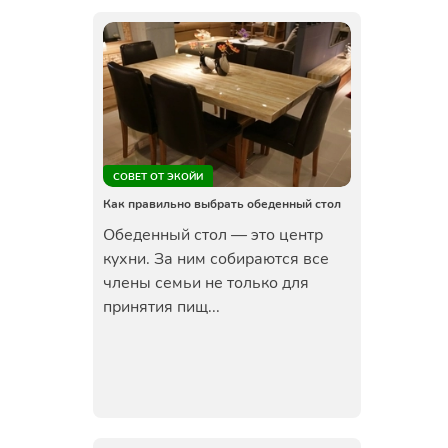
СОВЕТ ОТ ЭКОЙИ
Как правильно выбрать обеденный стол
Обеденный стол — это центр
кухни. За ним собираются все
члены семьи не только для
принятия пищ...