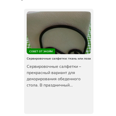
СОВЕТ ОТ ЭКОЙИ
Сервировочные салфетки: ткань или лоза
Сервировочные салфетки –
прекрасный вариант для
декорирования обеденного
стола. В праздничный...