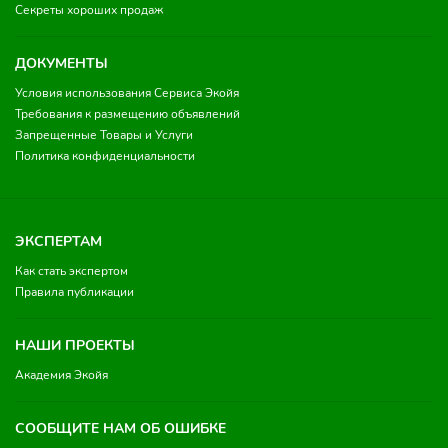
Секреты хороших продаж
ДОКУМЕНТЫ
Условия использования Сервиса Экойя
Требования к размещению объявлений
Запрещенные Товары и Услуги
Политика конфиденциальности
ЭКСПЕРТАМ
Как стать экспертом
Правила публикации
НАШИ ПРОЕКТЫ
Академия Экойя
СООБЩИТЕ НАМ ОБ ОШИБКЕ