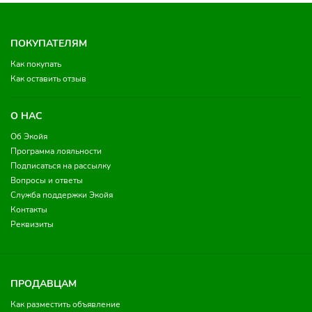
ПОКУПАТЕЛЯМ
Как покупать
Как оставить отзыв
О НАС
Об Экойя
Программа лояльности
Подписаться на рассылку
Вопросы и ответы
Служба поддержки Экойя
Контакты
Реквизиты
ПРОДАВЦАМ
Как разместить объявление