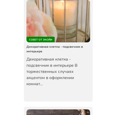
СОВЕТ ОТ ЭКОЙИ
Декоративная клетка - подсвечник в
интерьере
Декоративная клетка -
подсвечник в интерьере В
торжественных случаях
акцентом в оформлении
комнат...