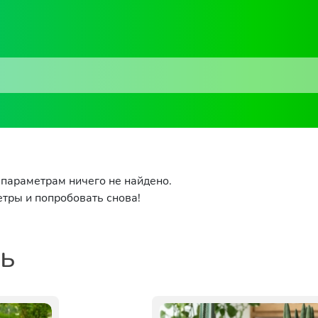
параметрам ничего не найдено.
тры и попробовать снова!
ть