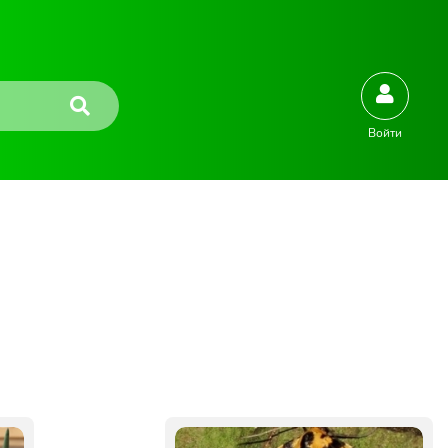
Войти