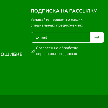
ПОДПИСКА НА РАССЫЛКУ
Узнавайте первыми о наших
специальных предложениях
Согласен на обработку
 ОШИБКЕ
персональных данных