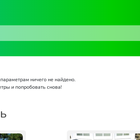
параметрам ничего не найдено.
тры и попробовать снова!
ть