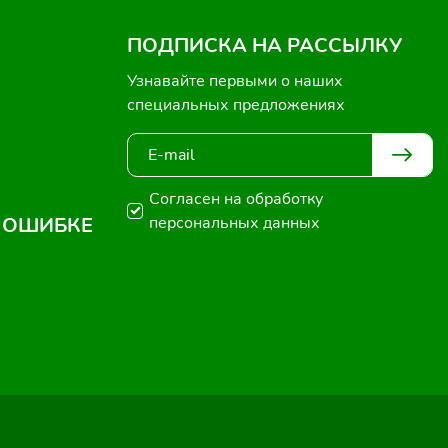
ПОДПИСКА НА РАССЫЛКУ
Узнавайте первыми о наших
специальных предложениях
Согласен на обработку
 ОШИБКЕ
персональных данных