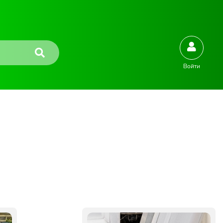
Войти