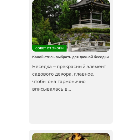
СОВЕТ ОТ ЭКОЙИ
Какой стиль выбрать для дачной беседки
Беседка – прекрасный элемент
садового декора, главное,
чтобы она гармонично
вписывалась в...