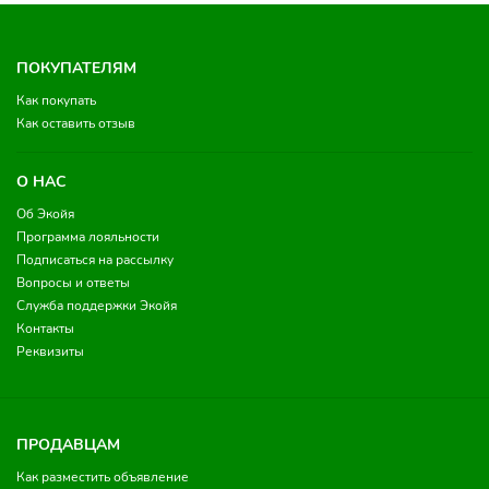
ПОКУПАТЕЛЯМ
Как покупать
Как оставить отзыв
О НАС
Об Экойя
Программа лояльности
Подписаться на рассылку
Вопросы и ответы
Служба поддержки Экойя
Контакты
Реквизиты
ПРОДАВЦАМ
Как разместить объявление