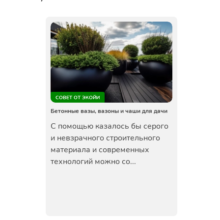
СОВЕТ ОТ ЭКОЙИ
Бетонные вазы, вазоны и чаши для дачи
С помощью казалось бы серого
и невзрачного строительного
материала и современных
технологий можно со...