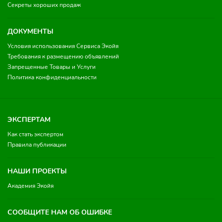
Секреты хороших продаж
ДОКУМЕНТЫ
Условия использования Сервиса Экойя
Требования к размещению объявлений
Запрещенные Товары и Услуги
Политика конфиденциальности
ЭКСПЕРТАМ
Как стать экспертом
Правила публикации
НАШИ ПРОЕКТЫ
Академия Экойя
СООБЩИТЕ НАМ ОБ ОШИБКЕ