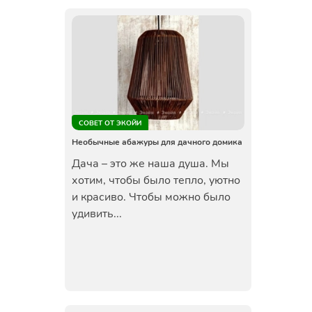
СОВЕТ ОТ ЭКОЙИ
Необычные абажуры для дачного домика
Дача – это же наша душа. Мы
хотим, чтобы было тепло, уютно
и красиво. Чтобы можно было
удивить...