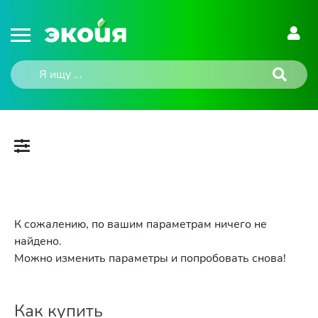
К сожалению, по вашим параметрам ничего не
найдено.
Можно изменить параметры и попробовать снова!
Как купить