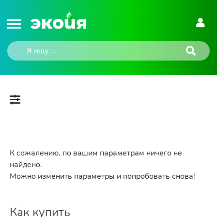
К сожалению, по вашим параметрам ничего не
найдено.
Можно изменить параметры и попробовать снова!
Как купить