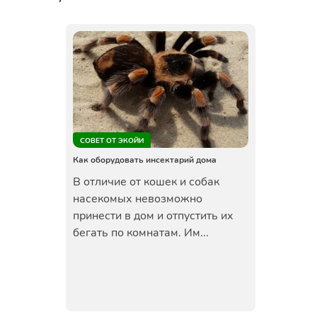
СОВЕТ ОТ ЭКОЙИ
Как оборудовать инсектарий дома
В отличие от кошек и собак
насекомых невозможно
принести в дом и отпустить их
бегать по комнатам. Им...