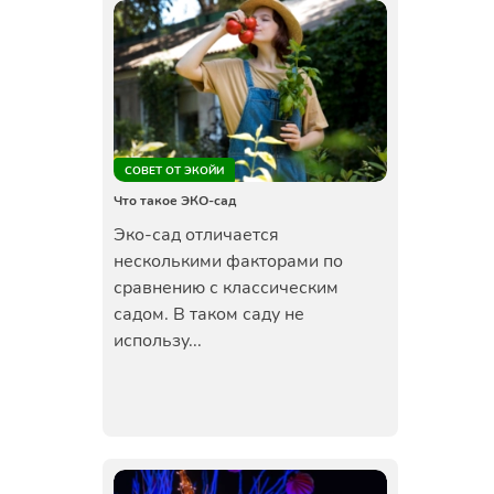
СОВЕТ ОТ ЭКОЙИ
Что такое ЭКО-сад
Эко-сад отличается
несколькими факторами по
сравнению с классическим
садом. В таком саду не
использу...