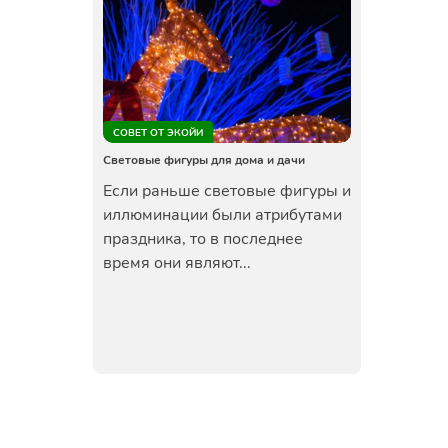
СОВЕТ ОТ ЭКОЙИ
Световые фигуры для дома и дачи
Если раньше световые фигуры и
иллюминации были атрибутами
праздника, то в последнее
время они являют...