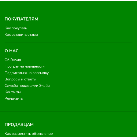
ПОКУПАТЕЛЯМ
Как покупать
Как оставить отзыв
О НАС
Об Экойя
Программа лояльности
Подписаться на рассылку
Вопросы и ответы
Служба поддержки Экойя
Контакты
Реквизиты
ПРОДАВЦАМ
Как разместить объявление