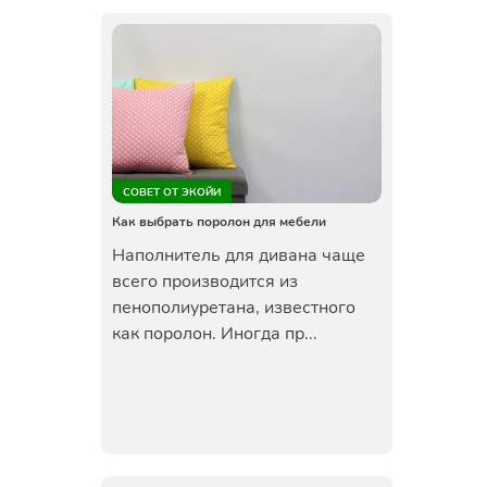
СОВЕТ ОТ ЭКОЙИ
Как выбрать поролон для мебели
Наполнитель для дивана чаще
всего производится из
пенополиуретана, известного
как поролон. Иногда пр...