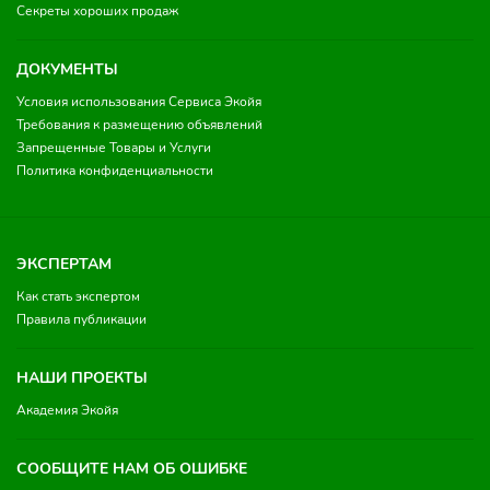
Секреты хороших продаж
ДОКУМЕНТЫ
Условия использования Сервиса Экойя
Требования к размещению объявлений
Запрещенные Товары и Услуги
Политика конфиденциальности
ЭКСПЕРТАМ
Как стать экспертом
Правила публикации
НАШИ ПРОЕКТЫ
Академия Экойя
СООБЩИТЕ НАМ ОБ ОШИБКЕ