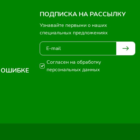
ПОДПИСКА НА РАССЫЛКУ
Узнавайте первыми о наших
специальных предложениях
Согласен на обработку
 ОШИБКЕ
персональных данных