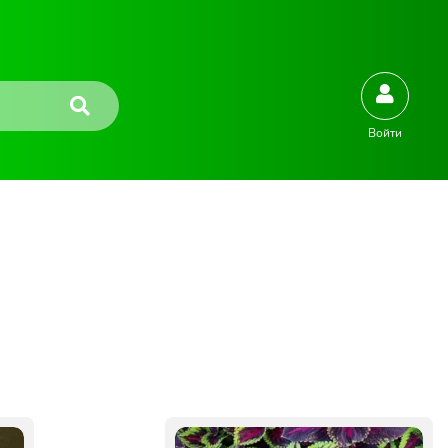
Войти