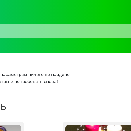
параметрам ничего не найдено.
тры и попробовать снова!
ть