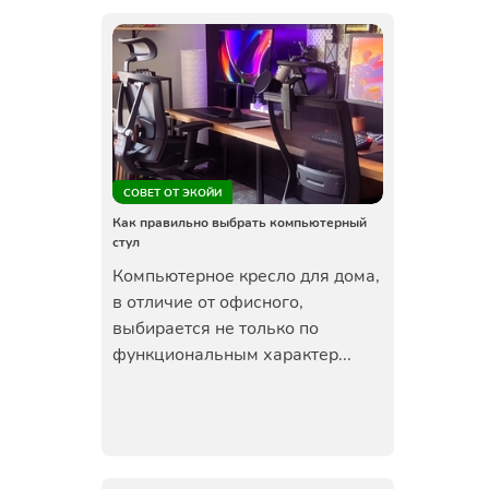
СОВЕТ ОТ ЭКОЙИ
Как правильно выбрать компьютерный
стул
Компьютерное кресло для дома,
в отличие от офисного,
выбирается не только по
функциональным характер...