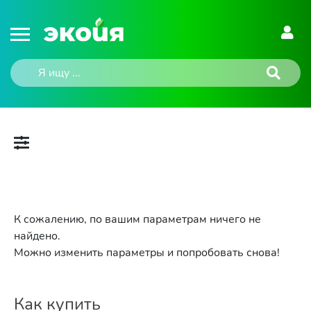
К сожалению, по вашим параметрам ничего не
найдено.
Можно изменить параметры и попробовать снова!
Как купить