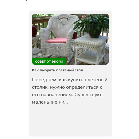
СОВЕТ ОТ ЭКОЙИ
Как выбрать плетеный стол
Перед тем, как купить плетеный
столик, нужно определиться с
его назначением. Существуют
маленькие ни...