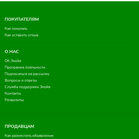
ПОКУПАТЕЛЯМ
Как покупать
Как оставить отзыв
О НАС
Об Экойя
Программа лояльности
Подписаться на рассылку
Вопросы и ответы
Служба поддержки Экойя
Контакты
Реквизиты
ПРОДАВЦАМ
Как разместить объявление