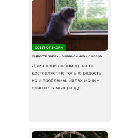
СОВЕТ ОТ ЭКОЙИ
Вывести запах кошачьей мочи с ковра
Домашний любимец часто
доставляет не только радость,
но и проблемы. Запах мочи -
один из самых раздр...