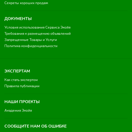
Секреты хороших продаж
ДОКУМЕНТЫ
Условия использования Сервиса Экойя
Требования к размещению объявлений
Запрещенные Товары и Услуги
Политика конфиденциальности
ЭКСПЕРТАМ
Как стать экспертом
Правила публикации
НАШИ ПРОЕКТЫ
Академия Экойя
СООБЩИТЕ НАМ ОБ ОШИБКЕ