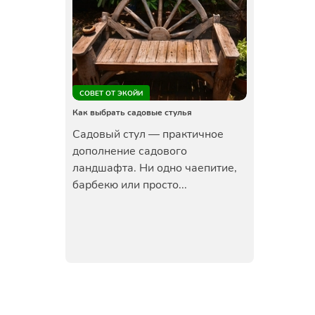
СОВЕТ ОТ ЭКОЙИ
Как выбрать садовые стулья
Садовый стул — практичное
дополнение садового
ландшафта. Ни одно чаепитие,
барбекю или просто...