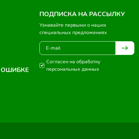
ПОДПИСКА НА РАССЫЛКУ
Узнавайте первыми о наших
специальных предложениях
Согласен на обработку
 ОШИБКЕ
персональных данных