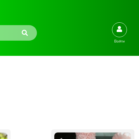
Войти