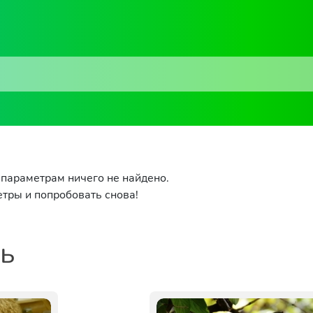
параметрам ничего не найдено.
тры и попробовать снова!
ть