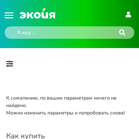
К сожалению, по вашим параметрам ничего не
найдено.
Можно изменить параметры и попробовать снова!
Как купить