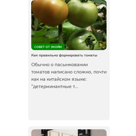
СОВЕТ ОТ ЭКОЙИ
Как правильно формировать томаты
Обычно о пасынковании
томатов написано сложно, почти
как на китайском языке:
“детерминантные т...