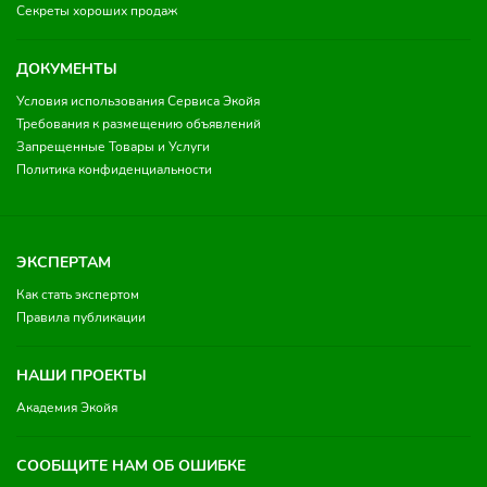
Секреты хороших продаж
ДОКУМЕНТЫ
Условия использования Сервиса Экойя
Требования к размещению объявлений
Запрещенные Товары и Услуги
Политика конфиденциальности
ЭКСПЕРТАМ
Как стать экспертом
Правила публикации
НАШИ ПРОЕКТЫ
Академия Экойя
СООБЩИТЕ НАМ ОБ ОШИБКЕ