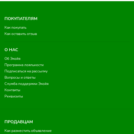
ПОКУПАТЕЛЯМ
Как покупать
Как оставить отзыв
О НАС
Об Экойя
Программа лояльности
Подписаться на рассылку
Вопросы и ответы
Служба поддержки Экойя
Контакты
Реквизиты
ПРОДАВЦАМ
Как разместить объявление