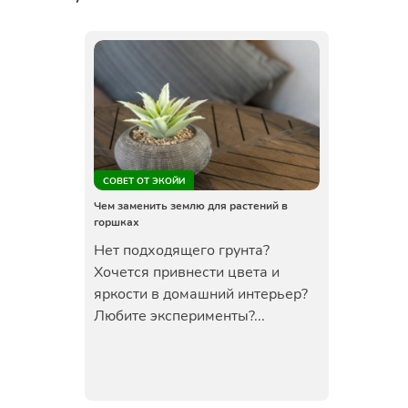
СОВЕТ ОТ ЭКОЙИ
Чем заменить землю для растений в
горшках
Нет подходящего грунта?
Хочется привнести цвета и
яркости в домашний интерьер?
Любите эксперименты?...