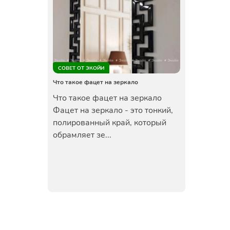
СОВЕТ ОТ ЭКОЙИ
Что такое фацет на зеркало
Что такое фацет на зеркало
Фацет на зеркало - это тонкий,
полированный край, который
обрамляет зе...