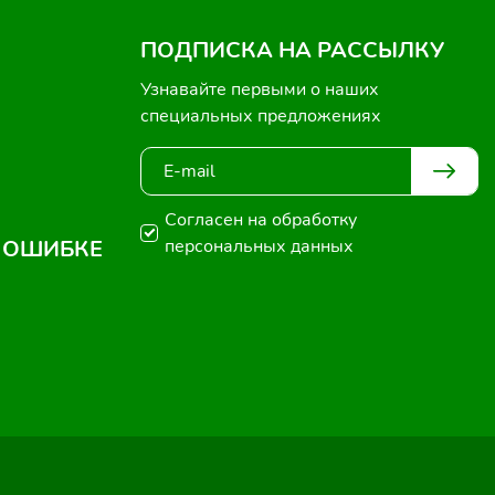
ПОДПИСКА НА РАССЫЛКУ
Узнавайте первыми о наших
специальных предложениях
Согласен на обработку
 ОШИБКЕ
персональных данных