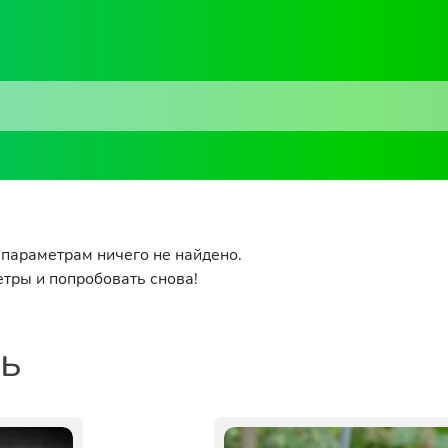
параметрам ничего не найдено.
тры и попробовать снова!
ть