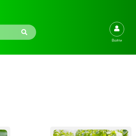
Войти