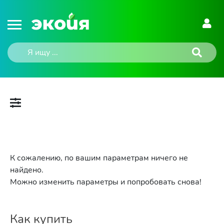
К сожалению, по вашим параметрам ничего не
найдено.
Можно изменить параметры и попробовать снова!
Как купить