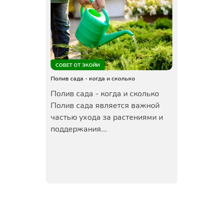
СОВЕТ ОТ ЭКОЙИ
Полив сада - когда и сколько
Полив сада - когда и сколько
Полив сада является важной
частью ухода за растениями и
поддержания...