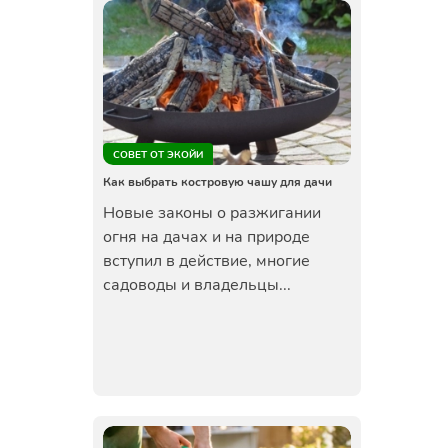
СОВЕТ ОТ ЭКОЙИ
Как выбрать костровую чашу для дачи
Новые законы о разжигании
огня на дачах и на природе
вступил в действие, многие
садоводы и владельцы...