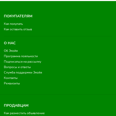
ПОКУПАТЕЛЯМ
Как покупать
Как оставить отзыв
О НАС
Об Экойя
Программа лояльности
Подписаться на рассылку
Вопросы и ответы
Служба поддержки Экойя
Контакты
Реквизиты
ПРОДАВЦАМ
Как разместить объявление