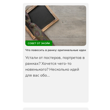
СОВЕТ ОТ ЭКОЙИ
Что повесить в рамку: оригинальные идеи
Устали от постеров, портретов в
рамках? Хочется чего-то
новенького? Несколько идей
для вас обо...