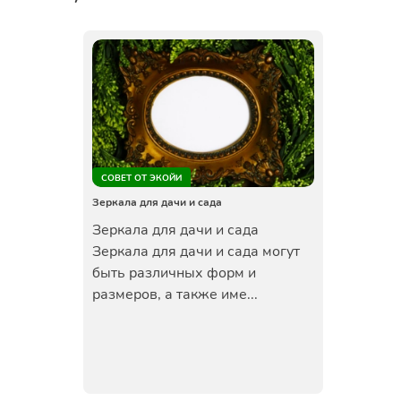
СОВЕТ ОТ ЭКОЙИ
Зеркала для дачи и сада
Зеркала для дачи и сада
Зеркала для дачи и сада могут
быть различных форм и
размеров, а также име...