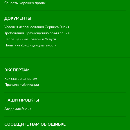
Секреты хороших продаж
ДОКУМЕНТЫ
Условия использования Сервиса Экойя
Требования к размещению объявлений
Запрещенные Товары и Услуги
Политика конфиденциальности
ЭКСПЕРТАМ
Как стать экспертом
Правила публикации
НАШИ ПРОЕКТЫ
Академия Экойя
СООБЩИТЕ НАМ ОБ ОШИБКЕ