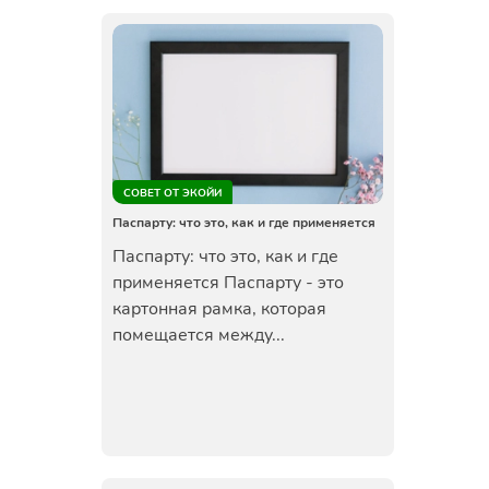
СОВЕТ ОТ ЭКОЙИ
Паспарту: что это, как и где применяется
Паспарту: что это, как и где
применяется Паспарту - это
картонная рамка, которая
помещается между...