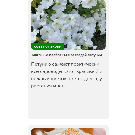
СОВЕТ ОТ ЭКОЙИ
Типичные проблемы с рассадой петунии
Петунию сажают практически
все садоводы. Этот красивый и
нежный цветок цветет долго, у
растения мног...