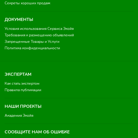
Секреты хороших продаж
ДОКУМЕНТЫ
Условия использования Сервиса Экойя
Требования к размещению объявлений
Запрещенные Товары и Услуги
Политика конфиденциальности
ЭКСПЕРТАМ
Как стать экспертом
Правила публикации
НАШИ ПРОЕКТЫ
Академия Экойя
СООБЩИТЕ НАМ ОБ ОШИБКЕ