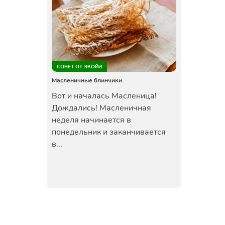
СОВЕТ ОТ ЭКОЙИ
Масленичные блинчики
Вот и началась Масленица!
Дождались! Масленичная
неделя начинается в
понедельник и заканчивается
в...