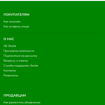
ПОКУПАТЕЛЯМ
Как покупать
Как оставить отзыв
О НАС
Об Экойя
Программа лояльности
Подписаться на рассылку
Вопросы и ответы
Служба поддержки Экойя
Контакты
Реквизиты
ПРОДАВЦАМ
Как разместить объявление