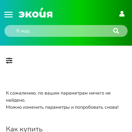
К сожалению, по вашим параметрам ничего не
найдено.
Можно изменить параметры и попробовать снова!
Как купить