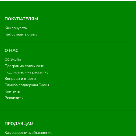
ПОКУПАТЕЛЯМ
Как покупать
Как оставить отзыв
О НАС
Об Экойя
Программа лояльности
Подписаться на рассылку
Вопросы и ответы
Служба поддержки Экойя
Контакты
Реквизиты
ПРОДАВЦАМ
Как разместить объявление