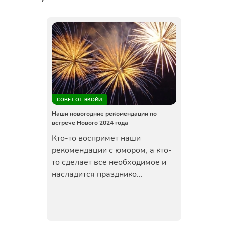
СОВЕТ ОТ ЭКОЙИ
Наши новогодние рекомендации по
встрече Нового 2024 года
Кто-то воспримет наши
рекомендации с юмором, а кто-
то сделает все необходимое и
насладится празднико...