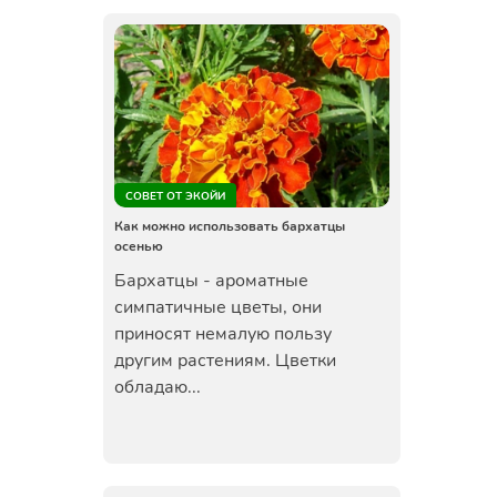
СОВЕТ ОТ ЭКОЙИ
Как можно использовать бархатцы
осенью
Бархатцы - ароматные
симпатичные цветы, они
приносят немалую пользу
другим растениям. Цветки
обладаю...