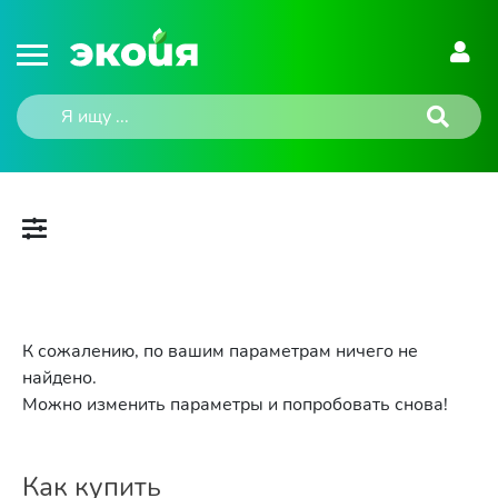
К сожалению, по вашим параметрам ничего не
найдено.
Можно изменить параметры и попробовать снова!
Как купить