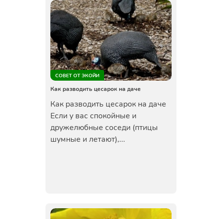
СОВЕТ ОТ ЭКОЙИ
Как разводить цесарок на даче
Как разводить цесарок на даче
Если у вас спокойные и
дружелюбные соседи (птицы
шумные и летают),...