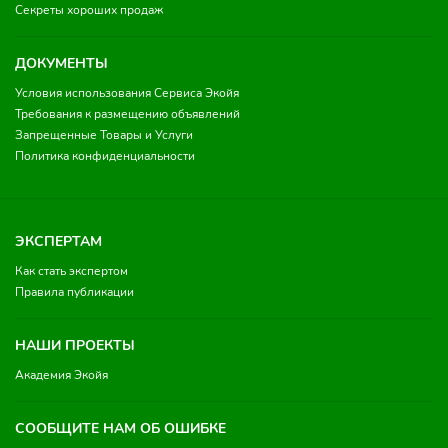
Секреты хороших продаж
ДОКУМЕНТЫ
Условия использования Сервиса Экойя
Требования к размещению объявлений
Запрещенные Товары и Услуги
Политика конфиденциальности
ЭКСПЕРТАМ
Как стать экспертом
Правила публикации
НАШИ ПРОЕКТЫ
Академия Экойя
СООБЩИТЕ НАМ ОБ ОШИБКЕ