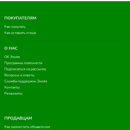
ПОКУПАТЕЛЯМ
Как покупать
Как оставить отзыв
О НАС
Об Экойя
Программа лояльности
Подписаться на рассылку
Вопросы и ответы
Служба поддержки Экойя
Контакты
Реквизиты
ПРОДАВЦАМ
Как разместить объявление