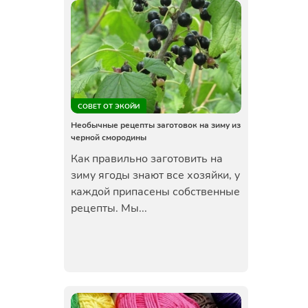
СОВЕТ ОТ ЭКОЙИ
Необычные рецепты заготовок на зиму из
черной смородины
Как правильно заготовить на
зиму ягоды знают все хозяйки, у
каждой припасены собственные
рецепты. Мы...