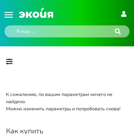
К сожалению, по вашим параметрам ничего не
найдено.
Можно изменить параметры и попробовать снова!
Как купить