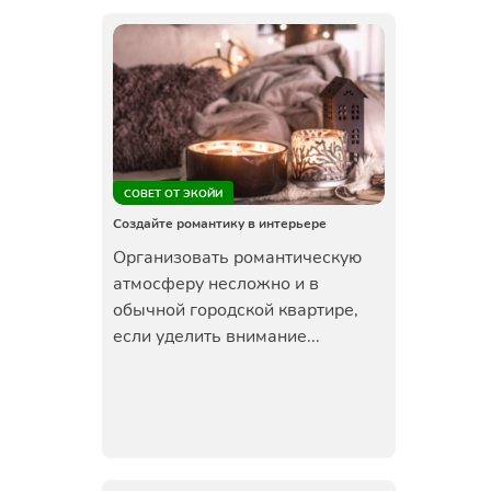
СОВЕТ ОТ ЭКОЙИ
Создайте романтику в интерьере
Организовать романтическую
атмосферу несложно и в
обычной городской квартире,
если уделить внимание...