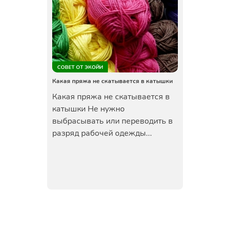
СОВЕТ ОТ ЭКОЙИ
Какая пряжа не скатывается в катышки
Какая пряжа не скатывается в
катышки Не нужно
выбрасывать или переводить в
разряд рабочей одежды...