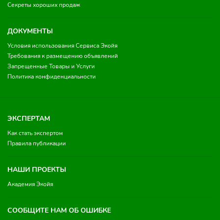
Секреты хороших продаж
ДОКУМЕНТЫ
Условия использования Сервиса Экойя
Требования к размещению объявлений
Запрещенные Товары и Услуги
Политика конфиденциальности
ЭКСПЕРТАМ
Как стать экспертом
Правила публикации
НАШИ ПРОЕКТЫ
Академия Экойя
СООБЩИТЕ НАМ ОБ ОШИБКЕ