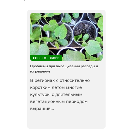
СОВЕТ ОТ ЭКОЙИ
Проблемы при выращивании рассады и
их решение
В регионах с относительно
коротким летом многие
культуры с длительным
вегетационным периодом
выращив...