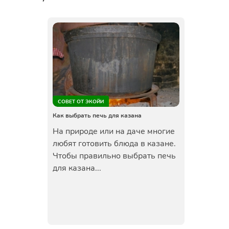
СОВЕТ ОТ ЭКОЙИ
Как выбрать печь для казана
На природе или на даче многие
любят готовить блюда в казане.
Чтобы правильно выбрать печь
для казана...