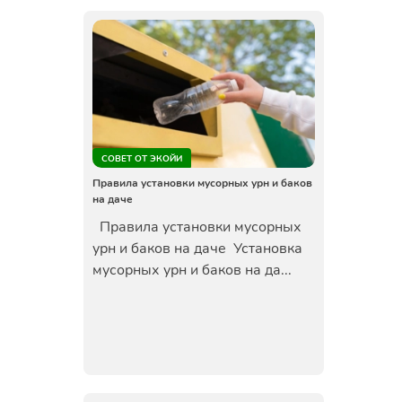
СОВЕТ ОТ ЭКОЙИ
Правила установки мусорных урн и баков
на даче
Правила установки мусорных
урн и баков на даче Установка
мусорных урн и баков на да...