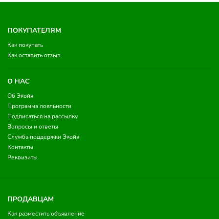
ПОКУПАТЕЛЯМ
Как покупать
Как оставить отзыв
О НАС
Об Экойя
Программа лояльности
Подписаться на рассылку
Вопросы и ответы
Служба поддержки Экойя
Контакты
Реквизиты
ПРОДАВЦАМ
Как разместить объявление