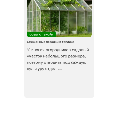
СОВЕТ ОТ ЭКОЙИ
Смешанные посадки в теплице
У многих огородников садовый
участок небольшого размера,
поэтому отводить под каждую
культуру отдель...