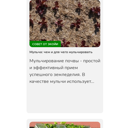
СОВЕТ ОТ ЭКОЙИ
Мульча: чем и для чего мульчировать
Мульчирование почвы - простой
и эффективный прием
успешного земледелия. В
качестве мульчи использует...