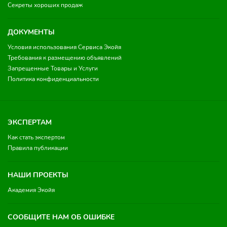
Секреты хороших продаж
ДОКУМЕНТЫ
Условия использования Сервиса Экойя
Требования к размещению объявлений
Запрещенные Товары и Услуги
Политика конфиденциальности
ЭКСПЕРТАМ
Как стать экспертом
Правила публикации
НАШИ ПРОЕКТЫ
Академия Экойя
СООБЩИТЕ НАМ ОБ ОШИБКЕ