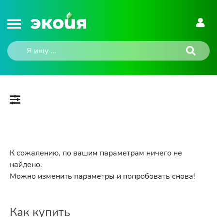
К сожалению, по вашим параметрам ничего не
найдено.
Можно изменить параметры и попробовать снова!
Как купить