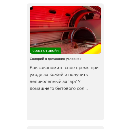
СОВЕТ ОТ ЭКОЙИ
Солярий в домашних условиях
Как сэкономить свое время при
уходе за кожей и получить
великолепный загар? У
домашнего бытового сол...