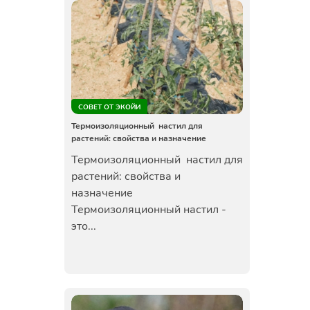
СОВЕТ ОТ ЭКОЙИ
Термоизоляционный настил для
растений: свойства и назначение
Термоизоляционный настил для
растений: свойства и
назначение
Термоизоляционный настил -
это...