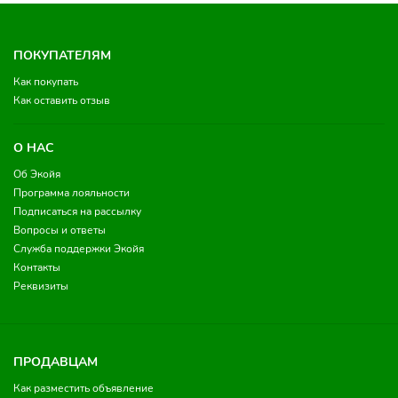
ПОКУПАТЕЛЯМ
Как покупать
Как оставить отзыв
О НАС
Об Экойя
Программа лояльности
Подписаться на рассылку
Вопросы и ответы
Служба поддержки Экойя
Контакты
Реквизиты
ПРОДАВЦАМ
Как разместить объявление