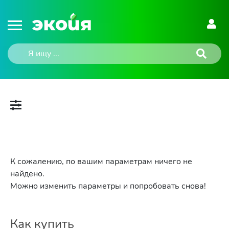
К сожалению, по вашим параметрам ничего не
найдено.
Можно изменить параметры и попробовать снова!
Как купить