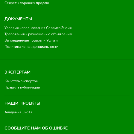
Секреты хороших продаж
ДОКУМЕНТЫ
Условия использования Сервиса Экойя
Требования к размещению объявлений
Запрещенные Товары и Услуги
Политика конфиденциальности
ЭКСПЕРТАМ
Как стать экспертом
Правила публикации
НАШИ ПРОЕКТЫ
Академия Экойя
СООБЩИТЕ НАМ ОБ ОШИБКЕ