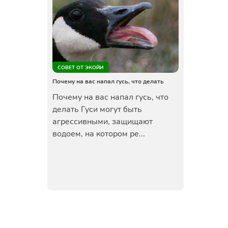
СОВЕТ ОТ ЭКОЙИ
Почему на вас напал гусь, что делать
Почему на вас напал гусь, что
делать Гуси могут быть
агрессивными, защищают
водоем, на котором ре...