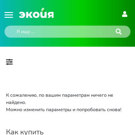
К сожалению, по вашим параметрам ничего не
найдено.
Можно изменить параметры и попробовать снова!
Как купить