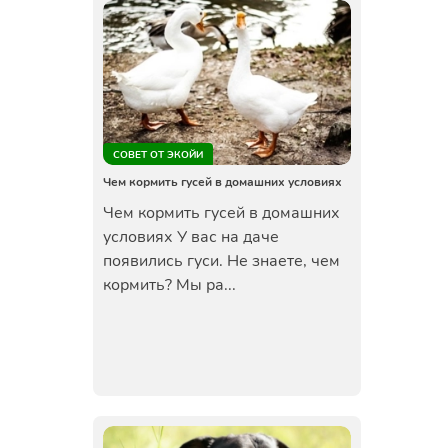
СОВЕТ ОТ ЭКОЙИ
Чем кормить гусей в домашних условиях
Чем кормить гусей в домашних
условиях У вас на даче
появились гуси. Не знаете, чем
кормить? Мы ра...