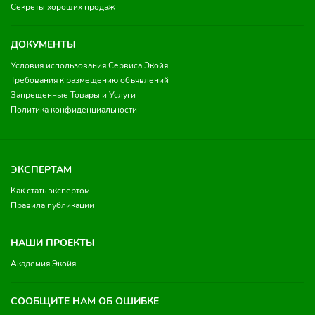
Секреты хороших продаж
ДОКУМЕНТЫ
Условия использования Сервиса Экойя
Требования к размещению объявлений
Запрещенные Товары и Услуги
Политика конфиденциальности
ЭКСПЕРТАМ
Как стать экспертом
Правила публикации
НАШИ ПРОЕКТЫ
Академия Экойя
СООБЩИТЕ НАМ ОБ ОШИБКЕ