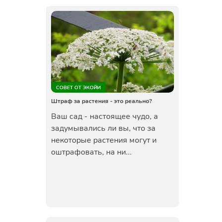
СОВЕТ ОТ ЭКОЙИ
Штраф за растения - это реально?
Ваш сад - настоящее чудо, а
задумывались ли вы, что за
некоторые растения могут и
оштрафовать, на ни...