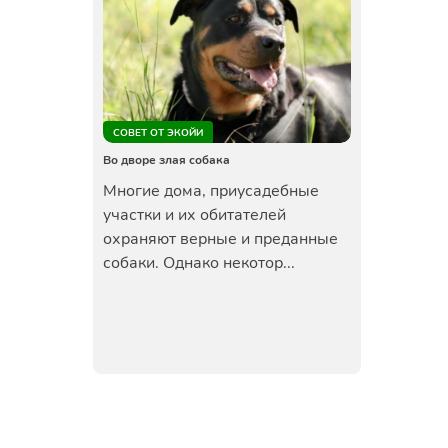
СОВЕТ ОТ ЭКОЙИ
Во дворе злая собака
Многие дома, приусадебные
участки и их обитателей
охраняют верные и преданные
собаки. Однако некотор...