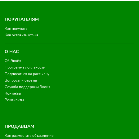
ПОКУПАТЕЛЯМ
Как покупать
Как оставить отзыв
О НАС
Об Экойя
Программа лояльности
Подписаться на рассылку
Вопросы и ответы
Служба поддержки Экойя
Контакты
Реквизиты
ПРОДАВЦАМ
Как разместить объявление