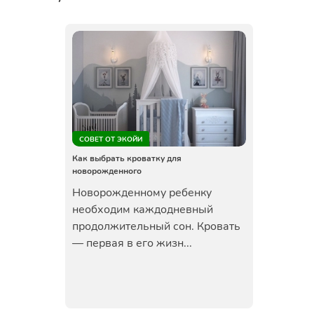
СОВЕТ ОТ ЭКОЙИ
Как выбрать кроватку для
новорожденного
Новорожденному ребенку
необходим каждодневный
продолжительный сон. Кровать
— первая в его жизн...