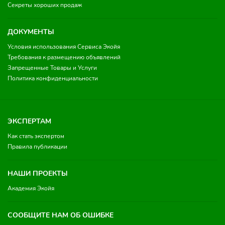
Секреты хороших продаж
ДОКУМЕНТЫ
Условия использования Сервиса Экойя
Требования к размещению объявлений
Запрещенные Товары и Услуги
Политика конфиденциальности
ЭКСПЕРТАМ
Как стать экспертом
Правила публикации
НАШИ ПРОЕКТЫ
Академия Экойя
СООБЩИТЕ НАМ ОБ ОШИБКЕ