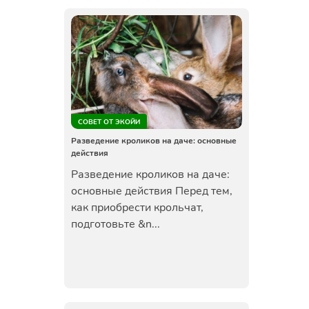
СОВЕТ ОТ ЭКОЙИ
Разведение кроликов на даче: основные
действия
Разведение кроликов на даче:
основные действия Перед тем,
как приобрести крольчат,
подготовьте &n...