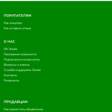
ПОКУПАТЕЛЯМ
Как покупать
Как оставить отзыв
О НАС
Об Экойя
Программа лояльности
Подписаться на рассылку
Вопросы и ответы
Служба поддержки Экойя
Контакты
Реквизиты
ПРОДАВЦАМ
Как разместить объявление