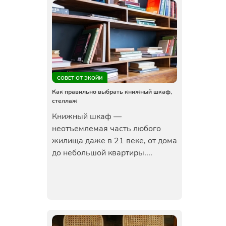
СОВЕТ ОТ ЭКОЙИ
Как правильно выбрать книжный шкаф,
стеллаж
Книжный шкаф —
неотъемлемая часть любого
жилища даже в 21 веке, от дома
до небольшой квартиры....