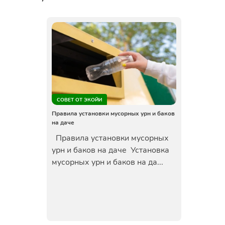
СОВЕТ ОТ ЭКОЙИ
Правила установки мусорных урн и баков
на даче
Правила установки мусорных
урн и баков на даче Установка
мусорных урн и баков на да...