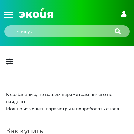
К сожалению, по вашим параметрам ничего не
найдено.
Можно изменить параметры и попробовать снова!
Как купить