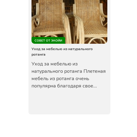
СОВЕТ ОТ ЭКОЙИ
Уход за мебелью из натурального
ротанга
Уход за мебелью из
натурального ротанга Плетеная
мебель из ротанга очень
популярна благодаря свое...